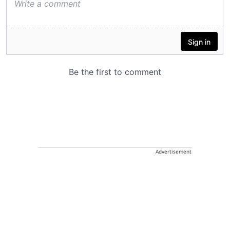
Advertisement