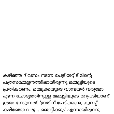
കഴിഞ്ഞ ദിവസം നടന്ന പേട്രിയറ്റ് ടീമിന്റെ
പത്രസമ്മേളനത്തിലായിരുന്നു മമ്മൂട്ടിയുടെ
പ്രതികരണം. മമ്മൂക്കയുടെ വാമ്പയര്‍ വരുമോ
എന്ന ചോദ്യത്തിനുള്ള മമ്മൂട്ടിയുടെ മറുപടിയാണ്
ശ്രദ്ധ നേടുന്നത്. 'ഇതിന് പേടിക്കണ്ട, കുറച്ച്
കഴിഞ്ഞേ വരൂ... ഞെട്ടിക്കും' എന്നായിരുന്നു