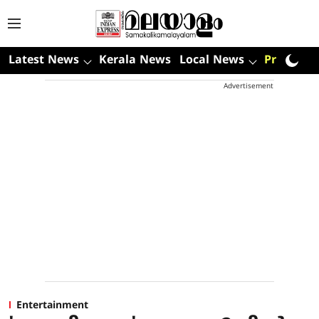
Latest News
Kerala News
Local News
Premium
Advertisement
Entertainment