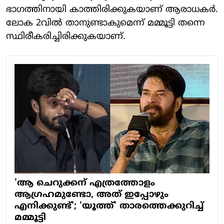
ഭാഗത്തിനായി കാത്തിരിക്കുകയാണ് ആരാധകര്‍.
ലോക 2വില്‍ താനുണ്ടാകുമെന്ന് മമ്മൂട്ടി തന്നെ
സ്ഥിരീകരിച്ചിരിക്കുകയാണ്.
'ആ ചെറുക്കന് എത്രത്തോളം
ആഗ്രഹമുണ്ടോ, അത് ഇപ്പോഴും
എനിക്കുണ്ട്'; 'യൂത്ത്' താരത്തെക്കുറിച്ച്
മമ്മൂട്ടി