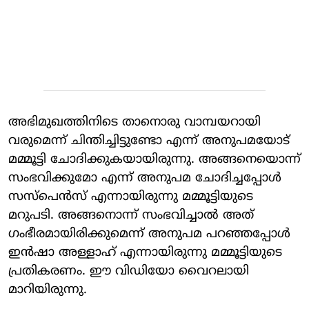
അഭിമുഖത്തിനിടെ താനൊരു വാമ്പയറായി
വരുമെന്ന് ചിന്തിച്ചിട്ടുണ്ടോ എന്ന് അനുപമയോട്
മമ്മൂട്ടി ചോദിക്കുകയായിരുന്നു. അങ്ങനെയൊന്ന്
സംഭവിക്കുമോ എന്ന് അനുപമ ചോദിച്ചപ്പോള്‍
സസ്പെന്‍സ് എന്നായിരുന്നു മമ്മൂട്ടിയുടെ
മറുപടി. അങ്ങനൊന്ന് സംഭവിച്ചാല്‍ അത്
ഗംഭീരമായിരിക്കുമെന്ന് അനുപമ പറഞ്ഞപ്പോള്‍
ഇന്‍ഷാ അള്ളാഹ് എന്നായിരുന്നു മമ്മൂട്ടിയുടെ
പ്രതികരണം. ഈ വിഡിയോ വൈറലായി
മാറിയിരുന്നു.