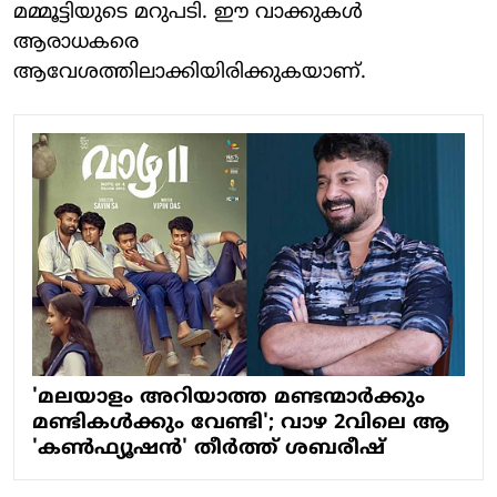
മമ്മൂട്ടിയുടെ മറുപടി. ഈ വാക്കുകള്‍
ആരാധകരെ
ആവേശത്തിലാക്കിയിരിക്കുകയാണ്.
'മലയാളം അറിയാത്ത മണ്ടന്മാര്‍ക്കും
മണ്ടികള്‍ക്കും വേണ്ടി'; വാഴ 2വിലെ ആ
'കണ്‍ഫ്യൂഷന്‍' തീര്‍ത്ത് ശബരീഷ്