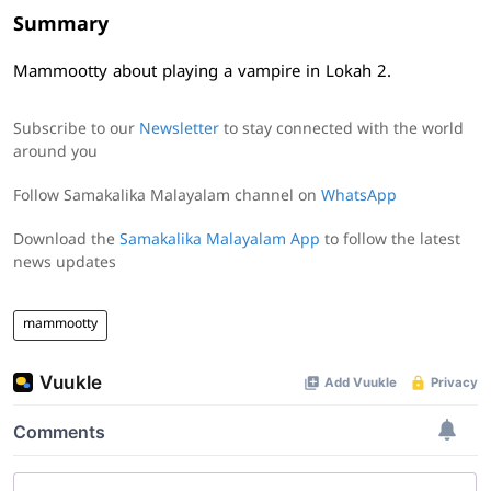
Summary
Mammootty about playing a vampire in Lokah 2.
Subscribe to our
Newsletter
to stay connected with the world
around you
Follow Samakalika Malayalam channel on
WhatsApp
Download the
Samakalika Malayalam App
to follow the latest
news updates
mammootty