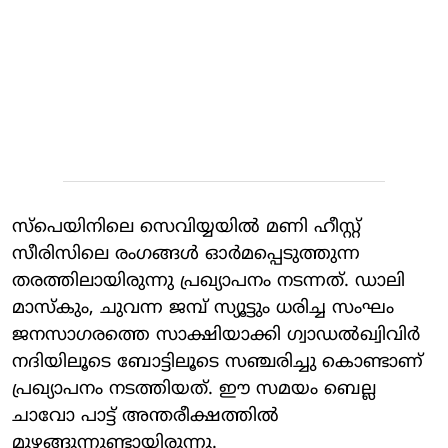
സ്‌പെയിനിലെ സെവിയ്യയില്‍ മണി ഹീസ്റ്റ്
സീരിസിലെ രംഗങ്ങള്‍ ഓര്‍മപ്പെടുത്തുന്ന
തരത്തിലായിരുന്നു പ്രഖ്യാപനം നടന്നത്. ഡാലി
മാസ്‌കും, ചുവന്ന ജമ്പ് സ്യൂട്ടും ധരിച്ച സംഘം
ജനസാഗരത്തെ സാക്ഷിയാക്കി ഗ്വാഡല്‍ഖ്വിവിര്‍
നദിയിലൂടെ ബോട്ടിലൂടെ സഞ്ചരിച്ചു കൊണ്ടാണ്
പ്രഖ്യാപനം നടത്തിയത്. ഈ സമയം ബെല്ല
ചാവോ പാട്ട് അന്തരീക്ഷത്തില്‍
മുഴങ്ങുന്നുണ്ടായിരുന്നു.