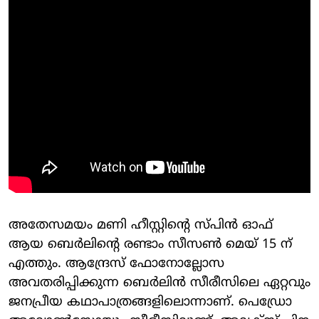
അതേസമയം മണി ഹീസ്റ്റിന്റെ സ്പിന്‍ ഓഫ്
ആയ ബെര്‍ലിന്റെ രണ്ടാം സീസണ്‍ മെയ് 15 ന്
എത്തും. ആന്ദ്രേസ് ഫോനോല്ലോസ
അവതരിപ്പിക്കുന്ന ബെര്‍ലിന്‍ സീരീസിലെ ഏറ്റവും
ജനപ്രീയ കഥാപാത്രങ്ങളിലൊന്നാണ്. പെഡ്രോ