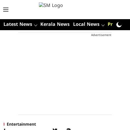
Latest News
Kerala News
Local News
Premium
Advertisement
Entertainment