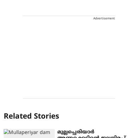
Advertisement
Related Stories
മുല്ലപ്പെരിയാര്‍