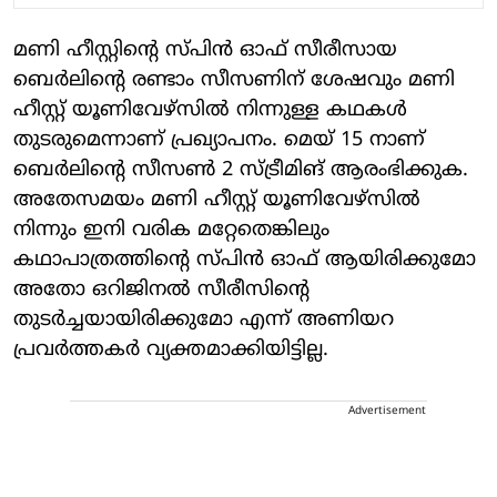
മണി ഹീസ്റ്റിന്റെ സ്പിന്‍ ഓഫ് സീരീസായ
ബെര്‍ലിന്റെ രണ്ടാം സീസണിന് ശേഷവും മണി
ഹീസ്റ്റ് യൂണിവേഴ്‌സില്‍ നിന്നുള്ള കഥകള്‍
തുടരുമെന്നാണ് പ്രഖ്യാപനം. മെയ് 15 നാണ്
ബെര്‍ലിന്റെ സീസണ്‍ 2 സ്ട്രീമിങ് ആരംഭിക്കുക.
അതേസമയം മണി ഹീസ്റ്റ് യൂണിവേഴ്‌സില്‍
നിന്നും ഇനി വരിക മറ്റേതെങ്കിലും
കഥാപാത്രത്തിന്റെ സ്പിന്‍ ഓഫ് ആയിരിക്കുമോ
അതോ ഒറിജിനല്‍ സീരീസിന്റെ
തുടര്‍ച്ചയായിരിക്കുമോ എന്ന് അണിയറ
പ്രവര്‍ത്തകര്‍ വ്യക്തമാക്കിയിട്ടില്ല.
Advertisement