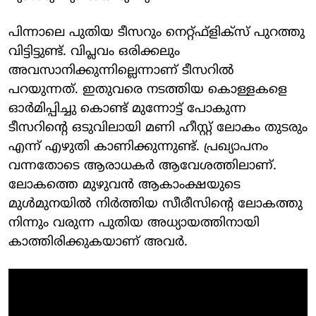
പിന്നാലെ പുതിയ ടീസറും നെറ്റ്ഫ്‌ളിക്‌സ് പുറത്തു
വിട്ടിട്ടുണ്ട്. വിപ്ലവം ഒരിക്കലും
അവസാനിക്കുന്നില്ലെന്നാണ് ടീസറില്‍
പറയുന്നത്. ഇതുവരെ നടത്തിയ കൊള്ളകളെ
ഓര്‍മിപ്പിച്ചു കൊണ്ട് മുന്നോട്ട് പോകുന്ന
ടീസറിന്റെ ഒടുവിലായി മണി ഹീസ്റ്റ് ലോകം തുടരും
എന്ന് എഴുതി കാണിക്കുന്നുണ്ട്. പ്രഖ്യാപനം
വന്നതോടെ ആരാധകര്‍ ആവേശത്തിലാണ്.
ലോകത്തെ മുഴുവന്‍ ആകാംക്ഷയുടെ
മുള്‍മുനയില്‍ നിര്‍ത്തിയ സീരീസിന്റെ ലോകത്തു
നിന്നും വരുന്ന പുതിയ അധ്യായത്തിനായി
കാത്തിരിക്കുകയാണ് അവര്‍.