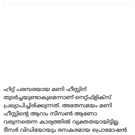
ഹിറ്റ് പരമ്പരയായ മണി ഹീസ്റ്റിന്
തുടര്‍ച്ചയുണ്ടാകുമെന്നാണ് നെറ്റ്ഫ്‌ളിക്‌സ്
പ്രഖ്യാപിച്ചിരിക്കുന്നത്. അതേസമയം മണി
ഹീസ്റ്റിന്റെ ആറാം സീസണ്‍ ആണോ
വരുന്നതെന്ന കാര്യത്തില്‍ വ്യക്തതയായിട്ടില്ല.
ടീസര്‍ വിഡിയോയും രസകരമായ പ്രൊമോഷന്‍