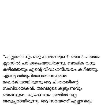
''എല്ലാത്തിനും ഒരു കാരണമുണ്ട്. ഞാന്‍ പത്താം
ക്ലാസില്‍ പഠിക്കുകയായിരുന്നു. ബാലിക വധു
കഴിഞ്ഞതും എന്റെ വിവാഹനിശ്ചയം കഴിഞ്ഞു.
എന്റെ ഭര്‍തൃപിതാവായ ഹേമന്ത
മുഖര്‍ജിയായിരുന്നു ആ ചിത്രത്തിന്റെ
സംവിധായകന്‍. അവരുടെ കുടുംബവും
ഞങ്ങളുടെ കുടുംബവും തമ്മില്‍ നല്ല
അടുപ്പമായിരുന്നു. ആ സമയത്ത് എല്ലാവരും