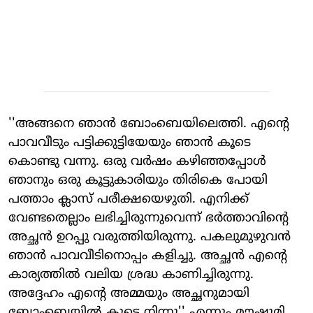
''അങ്ങനെ ഞാന്‍ ബോംബെയിലെത്തി. എന്റെ
പാവവീടും പട്ടിക്കുട്ടിയേയും ഞാന്‍ കൂടെ
കൊണ്ടു വന്നു. ഒരു വര്‍ഷം കഴിഞ്ഞപ്പോള്‍
ഞാനും ഒരു കൂട്ടുകാരിയും തിരികെ പോയി
പത്താം ക്ലാസ് പരീക്ഷയെഴുതി. എനിക്ക്
വേണ്ടതെല്ലാം ലഭിച്ചിരുന്നുവെന്ന് ഭര്‍ത്താവിന്റെ
അച്ഛന്‍ ഉറപ്പു വരുത്തിയിരുന്നു. പകലുമുഴുവന്‍
ഞാന്‍ പാവവീടിനൊപ്പം കളിച്ചു. അച്ഛന്‍ എന്റെ
കാര്യത്തില്‍ വലിയ ശ്രദ്ധ കാണിച്ചിരുന്നു.
അദ്ദേഹം എന്റെ അമ്മയും അച്ഛനുമായി
ബോംബെയില്‍ കൂടെ നിന്നു'' എന്നും മൗഷുമി