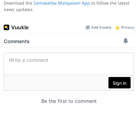
Download the
Samakalika Malayalam App
to follow the latest
news updates