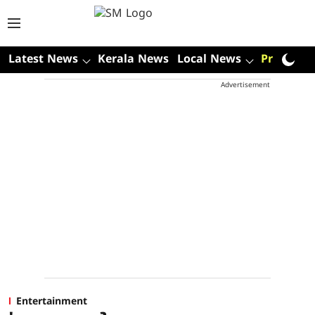
Latest News
Kerala News
Local News
Premium
Advertisement
Entertainment