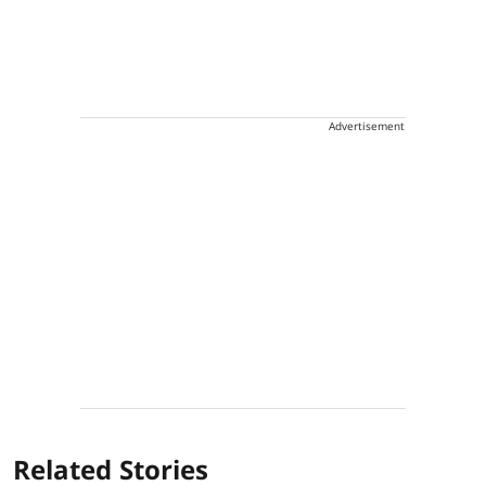
Advertisement
Related Stories