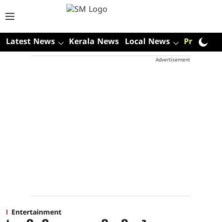
Latest News
Kerala News
Local News
Premium
Advertisement
Entertainment