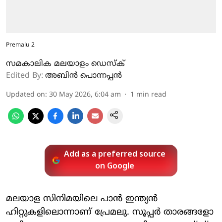
Premalu 2
സമകാലിക മലയാളം ഡെസ്ക്
Edited By:
അബിന്‍ പൊന്നപ്പന്‍
Updated on
:
30 May 2026, 6:04 am
1
min read
Add as a preferred source
on Google
മലയാള സിനിമയിലെ പാന്‍ ഇന്ത്യന്‍
ഹിറ്റുകളിലൊന്നാണ് പ്രേമലു. സൂപ്പര്‍ താരങ്ങളോ