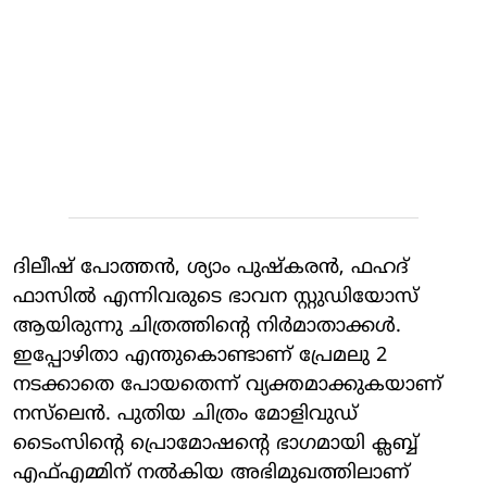
ദിലീഷ് പോത്തന്‍, ശ്യാം പുഷ്‌കരന്‍, ഫഹദ്
ഫാസില്‍ എന്നിവരുടെ ഭാവന സ്റ്റുഡിയോസ്
ആയിരുന്നു ചിത്രത്തിന്റെ നിര്‍മാതാക്കള്‍.
ഇപ്പോഴിതാ എന്തുകൊണ്ടാണ് പ്രേമലു 2
നടക്കാതെ പോയതെന്ന് വ്യക്തമാക്കുകയാണ്
നസ്‌ലെന്‍. പുതിയ ചിത്രം മോളിവുഡ്
ടൈംസിന്റെ പ്രൊമോഷന്റെ ഭാഗമായി ക്ലബ്ബ്
എഫ്എമ്മിന് നല്‍കിയ അഭിമുഖത്തിലാണ്