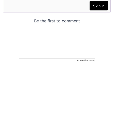
Advertisement