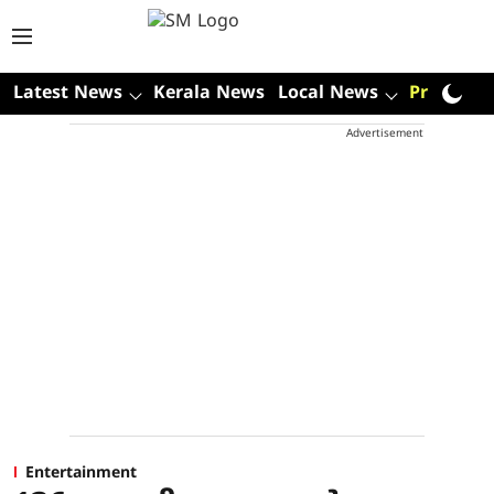
Latest News
Kerala News
Local News
Premium
Advertisement
Entertainment