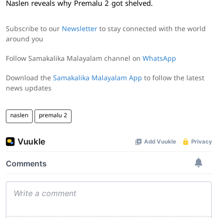
Naslen reveals why Premalu 2 got shelved.
Subscribe to our
Newsletter
to stay connected with the world
around you
Follow Samakalika Malayalam channel on
WhatsApp
Download the
Samakalika Malayalam App
to follow the latest
news updates
naslen
premalu 2