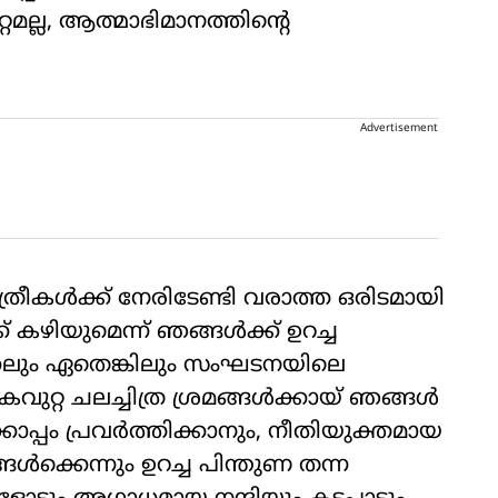
്റമല്ല, ആത്മാഭിമാനത്തിന്റെ
Advertisement
്ത്രീകള്‍ക്ക് നേരിടേണ്ടി വരാത്ത ഒരിടമായി
 കഴിയുമെന്ന് ഞങ്ങള്‍ക്ക് ഉറച്ച
ക്കലും ഏതെങ്കിലും സംഘടനയിലെ
ുറ്റ ചലച്ചിത്ര ശ്രമങ്ങള്‍ക്കായ് ഞങ്ങള്‍
ൊപ്പം പ്രവര്‍ത്തിക്കാനും, നീതിയുക്തമായ
്‍ക്കെന്നും ഉറച്ച പിന്തുണ തന്ന