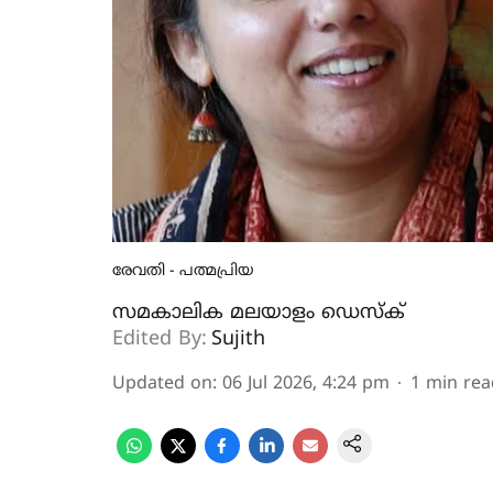
രേവതി - പത്മപ്രിയ
സമകാലിക മലയാളം ഡെസ്ക്
Edited By:
Sujith
Updated on
:
06 Jul 2026, 4:24 pm
1
min rea