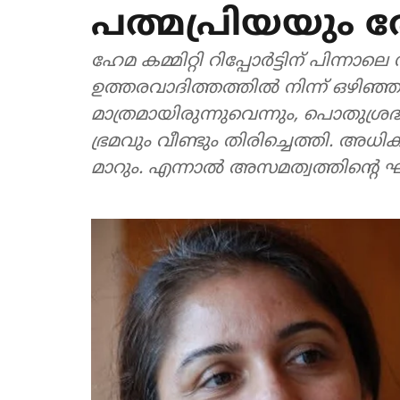
പത്മപ്രിയയും 
ഹേമ കമ്മിറ്റി റിപ്പോര്‍ട്ടിന് പിന്ന
ഉത്തരവാദിത്തത്തില്‍ നിന്ന് ഒഴിഞ്ഞ
മാത്രമായിരുന്നുവെന്നും, പൊതു
ഭ്രമവും വീണ്ടും തിരിച്ചെത്തി. അധിക
മാറും. എന്നാല്‍ അസമത്വത്തിന്റെ 