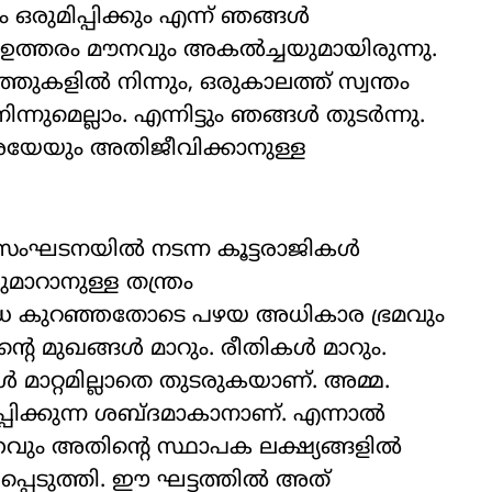
ഒരുമിപ്പിക്കും എന്ന് ഞങ്ങള്‍
ു. ഉത്തരം മൗനവും അകല്‍ച്ചയുമായിരുന്നു.
തുകളില്‍ നിന്നും, ഒരുകാലത്ത് സ്വന്തം
്നുമെല്ലാം. എന്നിട്ടും ഞങ്ങള്‍ തുടര്‍ന്നു.
ാശയേയും അതിജീവിക്കാനുള്ള
ാലെ സംഘടനയില്‍ നടന്ന കൂട്ടരാജികള്‍
ുമാറാനുള്ള തന്ത്രം
്രദ്ധ കുറഞ്ഞതോടെ പഴയ അധികാര ഭ്രമവും
റെ മുഖങ്ങള്‍ മാറും. രീതികള്‍ മാറും.
 മാറ്റമില്ലാതെ തുടരുകയാണ്. അമ്മ.
്പിക്കുന്ന ശബ്ദമാകാനാണ്. എന്നാല്‍
ം അതിന്റെ സ്ഥാപക ലക്ഷ്യങ്ങളില്‍
പെടുത്തി. ഈ ഘട്ടത്തില്‍ അത്