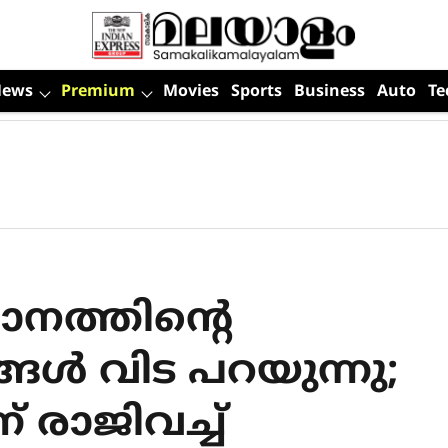
News
Premium
Movies
Sports
Business
Auto
Te
ാനത്തിന്റെ
ങള്‍ വിട പറയുന്നു;
ന് രാജിവച്ച്