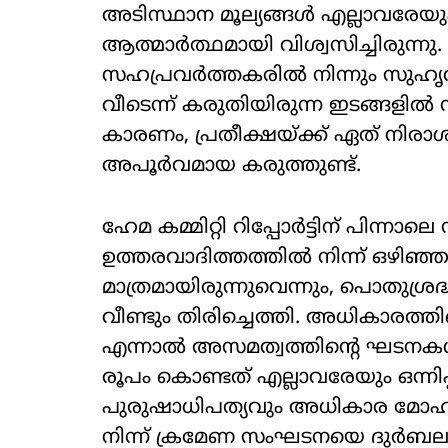
അടിസ്ഥാന മൂല്യങ്ങള്‍ എല്ലാവരേയും 
ആത്മാര്‍ത്ഥമായി വിശ്വസിച്ചിരുന്ന
സഹപ്രവര്‍ത്തകരില്‍ നിന്നും സുഹൃത്
വീടെന്ന് കരുതിയിരുന്ന ഇടങ്ങളില്‍ നിന
കാരണം, പ്രതീക്ഷയ്ക്ക് ഏത് നിര
അപൂര്‍വമായ കരുത്തുണ്ട്.
ഹേമ കമ്മിറ്റി റിപ്പോര്‍ട്ടിന് പിന്ന
ഉത്തരവാദിത്തത്തില്‍ നിന്ന് ഒഴിഞ്ഞ
മാത്രമായിരുന്നുവെന്നും, പൊതുശ
വീണ്ടും തിരിച്ചെത്തി. അധികാരത്തിന്
എന്നാല്‍ അസമത്വത്തിന്റെ ഘടനകള്‍
രൂപം കൊണ്ടത് എല്ലാവരേയും ഒന്നിപ
പുരുഷാധിപത്യവും അധികാര മോഹവു
നിന്ന് ക്രമേണ സംഘടനയെ ദുര്‍ബലപ്