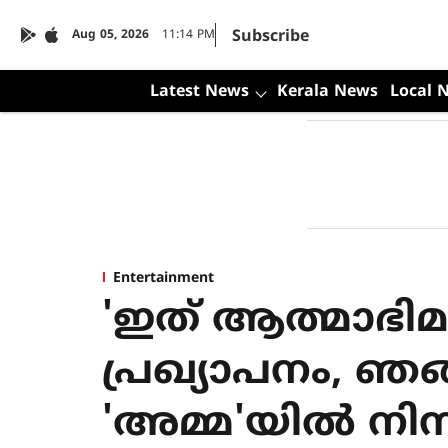
Subscribe
Aug 05, 2026
11:14 PM
Latest News
Kerala News
Local 
Entertainment
'ഇത് ആത്മാഭിമ
പ്രഖ്യാപനം, ഞങ്
'അമ്മ'യില്‍ നിന്