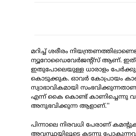
മറിച്ച് ശരീരം നിയന്ത്രണത്തിലാണെങ്
ന്യൂറോഡൈവേര്‍ജന്റ്‌സ് ആണ്. ഇത്
ഇതുപോലെയുള്ള ധാരാളം പേര്‍ക്ക
കൊടുക്കുക. ഓവര്‍ കോപ്രായം കാണിക്
സ്വാഭാവികമായി സംഭവിക്കുന്നതാണ്.
എന്ന് കൈ കൊണ്ട് കാണിച്ചെന്ന
അനുഭവിക്കുന്ന ആളാണ്.''
പിന്നാലെ നിരവധി പേരാണ് കമന്റു
അവസ്ഥയിലൂടെ കടന്നു പോകുന്നവര്‍