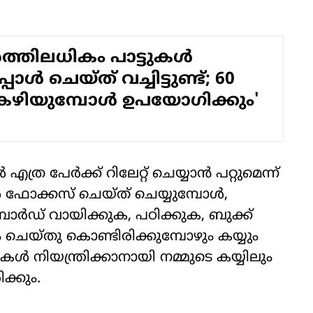
്തിലധികം പാട്ടുകൾ
ോൾ ചെയ്ത് വച്ചിട്ടുണ്ട്; 60
ഴിയുമ്പോൾ ഉപയോ​ഗിക്കും'
 പേര്‍ക്ക് റിലേറ്റ് ചെയ്യാന്‍ പറ്റുമെന്ന്
്‍ ഫോക്കസ് ചെയ്ത് ചെയ്യുമ്പോള്‍,
ര്‍ഡ് വായിക്കുക, പഠിക്കുക, ബുക്ക്
 ചെയ്തു കൊണ്ടിരിക്കുമ്പോഴും കയ്യും
ള്‍ നിയന്ത്രിക്കാനായി നമ്മുടെ കയ്യിലും
ക്കും.