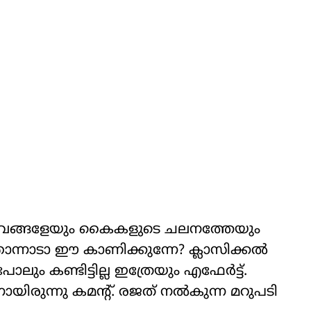
ന്ന ഭാവങ്ങളേയും കൈകളുടെ ചലനത്തേയും
്തോന്നാടാ ഈ കാണിക്കുന്നേ? ക്ലാസിക്കല്‍
ലും കണ്ടിട്ടില്ല ഇത്രേയും എഫേര്‍ട്ട്.
ിരുന്നു കമന്റ്. രജത് നല്‍കുന്ന മറുപടി