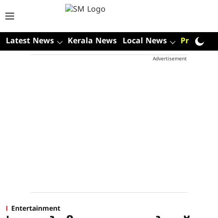
Latest News
Kerala News
Local News
Premium
Advertisement
Entertainment