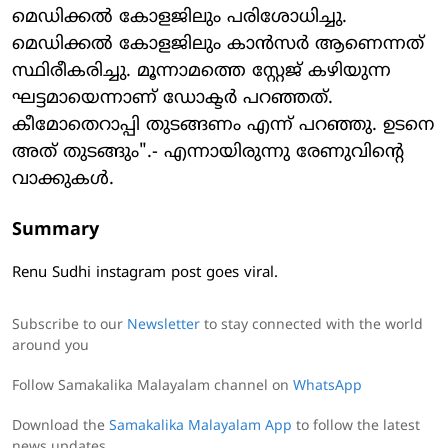
മെഡിക്കല്‍ കോളജിലും പരിശോധിച്ചു.
മെഡിക്കല്‍ കോളജിലും കാന്‍സര്‍ ആണെന്നത്
സ്ഥിരീകരിച്ചു. മൂന്നാമത്തെ സ്റ്റേജ് കഴിയുന്ന
ഘട്ടമായെന്നാണ് ഡോക്ടര്‍ പറഞ്ഞത്.
കീമോതെറാപ്പി തുടങ്ങണം എന്ന് പറഞ്ഞു. ഉടനെ
അത് തുടങ്ങും".- എന്നായിരുന്നു രേണുവിന്റെ
വാക്കുകൾ.
Summary
Renu Sudhi instagram post goes viral.
Subscribe to our
Newsletter
to stay connected with the world
around you
Follow Samakalika Malayalam channel on
WhatsApp
Download the
Samakalika Malayalam App
to follow the latest
news updates