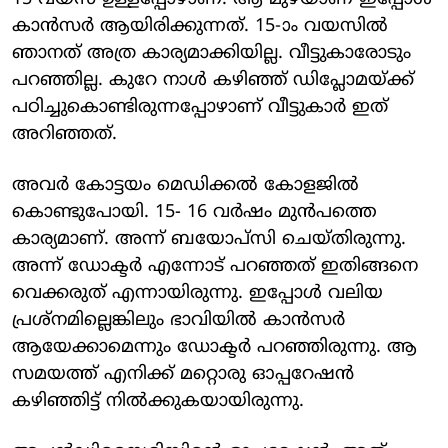
കാൻസർ ആയിരിക്കുന്നത്. 15-ാം വയസില്‍
ഞാനത് അത്ര കാര്യമാക്കിയില്ല. വീട്ടുകാരോടും
പറഞ്ഞില്ല. കുറേ നാൾ കഴിഞ്ഞ് ഡിപ്ലോമയ്ക്ക്
പഠിച്ചുകൊണ്ടിരുന്നപ്പോഴാണ് വീട്ടുകാര്‍ ഇത്
അറിഞ്ഞത്.
അവര്‍ കോട്ടയം മെഡിക്കൽ കോളജിൽ
കൊണ്ടുപോയി. 15- 16 വർഷം മുന്‍പത്തെ
കാര്യമാണ്. അന്ന് ബയോപ്സി ചെയ്തിരുന്നു.
അന്ന് ഡോക്ടർ എന്നോട് പറഞ്ഞത് ഇതിങ്ങനെ
വെക്കരുത് എന്നായിരുന്നു. ഇപ്പോള്‍ വലിയ
പ്രശ്നമില്ലെങ്കിലും ഭാവിയില്‍ കാൻസർ
ആയേക്കാമെന്നും ഡോക്ടര്‍ പറഞ്ഞിരുന്നു. ആ
സമയത്ത് എനിക്ക് മറ്റൊരു ഓപ്പറേഷൻ
കഴിഞ്ഞിട്ട് നിൽക്കുകയായിരുന്നു.