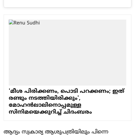
'മീശ പിരിക്കണം, പൊടി പറക്കണം; ഇത്
രണ്ടും നടത്തിയിരിക്കും',
മോഹൻലാലിനൊപ്പമുള്ള
സിനിമയെക്കുറിച്ച് ചിദംബരം
ആദ്യം സ്വകാര്യ ആശുപത്രിയിലും പിന്നെ