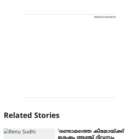
Advertisement
Related Stories
'രണ്ടാമത്തെ കീമോയ്ക്ക്
ശേഷം അഞ്ച് ദിവസം