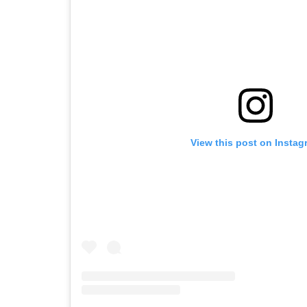
View this post on Instag