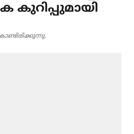
ക കുറിപ്പുമായി
്ടിരിക്കുന്നു.