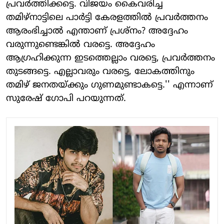
പ്രവര്‍ത്തിക്കട്ടെ. വിജയം കൈവരിച്ച
തമിഴ്നാട്ടിലെ പാര്‍ട്ടി കേരളത്തില്‍ പ്രവര്‍ത്തനം
ആരംഭിച്ചാല്‍ എന്താണ് പ്രശ്‌നം? അദ്ദേഹം
വരുന്നുണ്ടെങ്കില്‍ വരട്ടെ. അദ്ദേഹം
ആഗ്രഹിക്കുന്ന ഇടത്തെല്ലാം വരട്ടെ, പ്രവര്‍ത്തനം
തുടങ്ങട്ടെ. എല്ലാവരും വരട്ടെ, ലോകത്തിനും
തമിഴ് ജനതയ്ക്കും ഗുണമുണ്ടാകട്ടെ.'' എന്നാണ്
സുരേഷ് ഗോപി പറയുന്നത്.