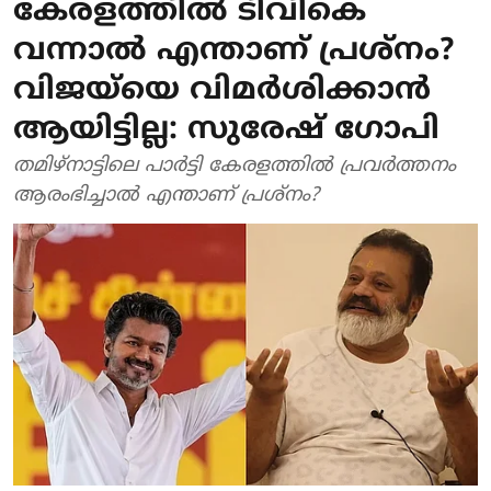
കേരളത്തില്‍ ടിവികെ
വന്നാല്‍ എന്താണ് പ്രശ്‌നം?
വിജയ്‌യെ വിമര്‍ശിക്കാന്‍
ആയിട്ടില്ല: സുരേഷ് ഗോപി
തമിഴ്നാട്ടിലെ പാര്‍ട്ടി കേരളത്തില്‍ പ്രവര്‍ത്തനം
ആരംഭിച്ചാല്‍ എന്താണ് പ്രശ്‌നം?