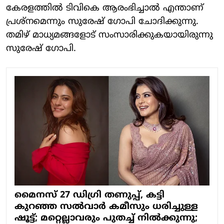
കേരളത്തില്‍ ടിവികെ ആരംഭിച്ചാല്‍ എന്താണ്
പ്രശ്‌നമെന്നും സുരേഷ് ഗോപി ചോദിക്കുന്നു.
തമിഴ് മാധ്യമങ്ങളോട് സംസാരിക്കുകയായിരുന്നു
സുരേഷ് ഗോപി.
മൈനസ് 27 ഡിഗ്രി തണുപ്പ്, കട്ടി
കുറഞ്ഞ സല്‍വാര്‍ കമീസും ധരിച്ചുള്ള
ഷൂട്ട്; മറ്റെല്ലാവരും പുതച്ച് നില്‍ക്കുന്നു;