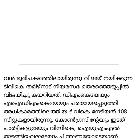
വന്‍ ഭൂരിപക്ഷത്തിലായിരുന്നു വിജയ് നയിക്കുന്ന
ടിവികെ തമിഴ്‌നാട് നിയമസഭ തെരഞ്ഞെടുപ്പില്‍
വിജയിച്ചു കയറിയത്. ഡിഎംകെയേയും
എഐഡിഎംകെയേയും പരാജയപ്പെടുത്തി
അധികാരത്തിലെത്തിയ ടിവികെ നേടിയത് 108
സീറ്റുകളായിരുന്നു. കോണ്‍ഗ്രസിന്റേയും ഇടത്
പാര്‍ട്ടികളുടേയും വിസികെ, ഐയുഎംഎല്‍
തുടങ്ങിയവരുടേയും പിന്തുണയോടെയാണ്