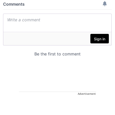
Advertisement