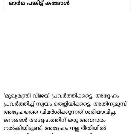
ഓര്‍മ പങ്കിട്ട് കജോള്‍
'മുഖ്യമന്ത്രി വിജയ് പ്രവര്‍ത്തിക്കട്ടെ. അദ്ദേഹം
പ്രവര്‍ത്തിച്ച് സ്വയം തെളിയിക്കട്ടെ. അതിനുമുമ്പ്
അദ്ദേഹത്തെ വിമര്‍ശിക്കുന്നത് ശരിയാവില്ല.
ജനങ്ങള്‍ അദ്ദേഹത്തിന് ഒരു അവസരം
നല്‍കിയിട്ടുണ്ട്. അദ്ദേഹം നല്ല രീതിയില്‍