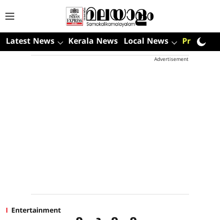
Latest News
Kerala News
Local News
Premium
Advertisement
Entertainment