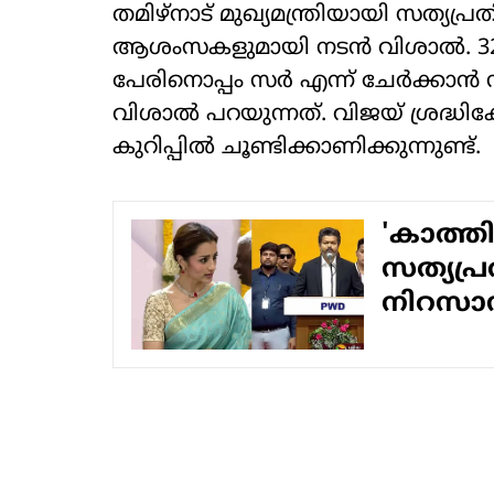
തമിഴ്‌നാട് മുഖ്യമന്ത്രിയായി സത്യപ
ആശംസകളുമായി നടന്‍ വിശാല്‍. 32
പേരിനൊപ്പം സര്‍ എന്ന് ചേര്‍ക്കാന്
വിശാല്‍ പറയുന്നത്. വിജയ് ശ്രദ്ധിക്
കുറിപ്പില്‍ ചൂണ്ടിക്കാണിക്കുന്നുണ്ട്.
'കാത്തി
സത്യപ്ര
നിറസാന