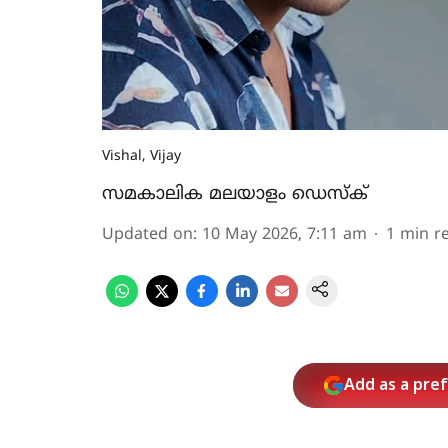
Vishal, Vijay
സമകാലിക മലയാളം ഡെസ്ക്
Updated on
:
10 May 2026, 7:11 am
1
min r
Add as a pre