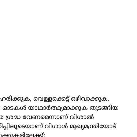
കുക, വെള്ളക്കെട്ട് ഒഴിവാക്കുക,
ഓടകള്‍ യാഥാര്‍ത്ഥ്യമാക്കുക തുടങ്ങിയ
ര ശ്രദ്ധ വേണമെന്നാണ് വിശാല്‍
ിപ്പിലൂടെയാണ് വിശാള്‍ മുഖ്യമന്ത്രിയോട്
ക്കുകളിലേക്ക്: