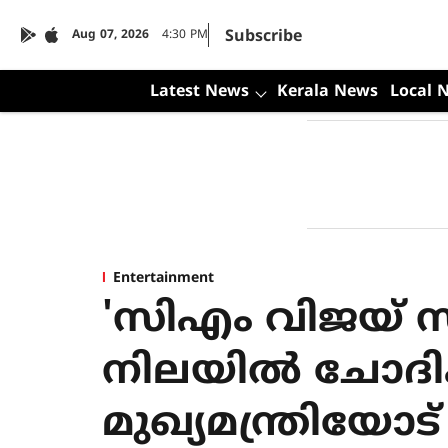
Subscribe
Aug 07, 2026
4:30 PM
Latest News
Kerala News
Local 
Entertainment
'സിഎം വിജയ് സര്
നിലയില്‍ ചോദി
മുഖ്യമന്ത്രിയോട്