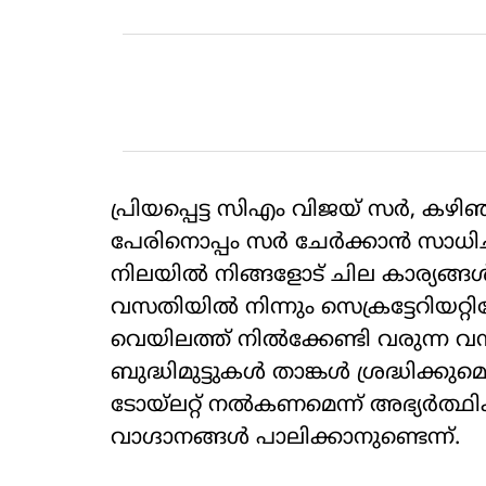
പ്രിയപ്പെട്ട സിഎം വിജയ് സര്‍, ക
പേരിനൊപ്പം സര്‍ ചേര്‍ക്കാന്‍ സാധിച
നിലയില്‍ നിങ്ങളോട് ചില കാര്യങ്ങള്‍ അ
വസതിയില്‍ നിന്നും സെക്രട്ടേറിയറ്റ
വെയിലത്ത് നില്‍ക്കേണ്ടി വരുന്ന വ
ബുദ്ധിമുട്ടുകള്‍ താങ്കള്‍ ശ്രദ്ധിക്
ടോയ്‌ലറ്റ് നല്‍കണമെന്ന് അഭ്യര്‍ത്ഥ
വാഗ്ദാനങ്ങള്‍ പാലിക്കാനുണ്ടെന്ന്.