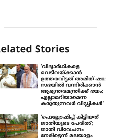
elated Stories
'വിദ്യാര്‍ഥികളെ
വെടിവയ്ക്കാന്‍
ഉത്തരവിട്ടത് അമിത് ഷാ;
സഭയില്‍ വന്നിരിക്കാന്‍
ആഭ്യന്തരമന്ത്രിക്ക് ഭയം;
എല്ലാമറിയാമെന്ന
കരുതുന്നവര്‍ വിഡ്ഡികള്‍'
'ഫെല്ലോഷിപ്പ് കിട്ടിയത്
ജാതിയുടെ പേരില്‍';
ജാതി വിവേചനം
നേരിട്ടെന്ന് മലയാളം