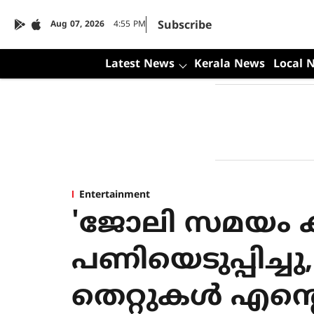
Subscribe
Aug 07, 2026
4:55 PM
Latest News
Kerala News
Local 
Entertainment
'ജോലി സമയം ക
പണിയെടുപ്പിച്ചു
തെറ്റുകൾ എന്