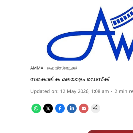
AMMA
ഫെയ്സ്ബുക്ക്
സമകാലിക മലയാളം ഡെസ്ക്
Updated on
:
12 May 2026, 1:08 am
2
min r