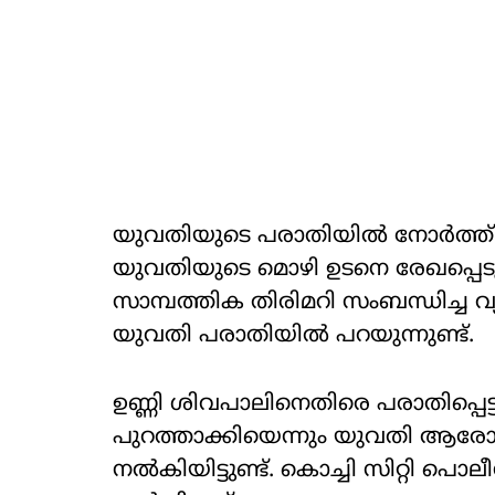
യുവതിയുടെ പരാതിയിൽ നോർത്ത്
യുവതിയുടെ മൊഴി ഉടനെ രേഖപ്പെടു
സാമ്പത്തിക തിരിമറി സംബന്ധിച്ച 
യുവതി പരാതിയില്‍ പറയുന്നുണ്ട്.
ഉണ്ണി ശിവപാലിനെതിരെ പരാതിപ്പെട്
പുറത്താക്കിയെന്നും യുവതി ആരോ
നൽകിയിട്ടുണ്ട്. കൊച്ചി സിറ്റി 