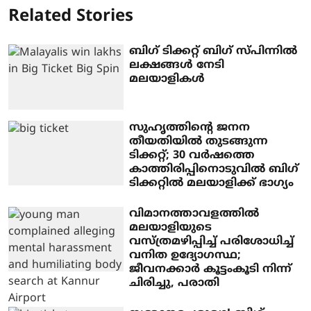
Related Stories
ബിഗ് ടിക്കറ്റ് ബിഗ് സ്പിന്നില്‍
ലക്ഷങ്ങള്‍ നേടി
മലയാളികള്‍
സുഹൃത്തിന്റെ ജനന
തീയതിയില്‍ തുടങ്ങുന്ന
ടിക്കറ്റ്; 30 വര്‍ഷത്തെ
കാത്തിരിപ്പിനൊടുവില്‍ ബിഗ്
ടിക്കറ്റില്‍ മലയാളിക്ക് ഭാഗ്യം
വിമാനത്താവളത്തില്‍
മലയാളിയുടെ
വസ്ത്രമഴിപ്പിച്ച് പരിശോധിച്ച്
വനിത ഉദ്യോഗസ്ഥ;
ജീവനക്കാര്‍ കൂട്ടംകൂടി നിന്ന്
ചിരിച്ചു, പരാതി