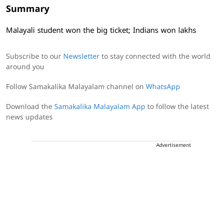
Summary
Malayali student won the big ticket; Indians won lakhs
Subscribe to our
Newsletter
to stay connected with the world
around you
Follow Samakalika Malayalam channel on
WhatsApp
Download the
Samakalika Malayalam App
to follow the latest
news updates
Advertisement