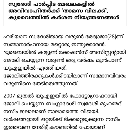
സ്വദേശി പാര്‍പ്പിട മേഖലകളില്‍
അവിവാഹിതര്‍ക്ക് 'താമസ വിലക്ക്',
കുവൈത്തില്‍ കര്‍ശന നിയന്ത്രണങ്ങള്‍
ഹരിയാന സ്വദേശിയായ വരുണ്‍ ഭരദ്വാജാ(28)ണ്
സമ്മാനാര്‍ഹനായ മറ്റൊരു ഇന്ത്യക്കാരന്‍.
ദുബൈയില്‍ കമ്യൂണിക്കേഷന്‍സ് അസിസ്റ്റന്റായി
ജോലി ചെയ്യുന്ന വരുണ്‍ ഒരു വര്‍ഷം മുന്‍പാണ്
യുഎഇയില്‍ എത്തിയത്.
ജോലിത്തിരക്കുകള്‍ക്കിടയിലാണ് സമ്മാനവിവരം
വരുണിനെ തേടിയെത്തുന്നത്.
2007 മുതല്‍ യുഎഇയില്‍ ഫോട്ടോഗ്രാഫറായി
ജോലി ചെയ്യുന്ന ബംഗ്ലാദേശി സ്വദേശി മുഹമ്മദ്
നസീം ജലാലാണ് നാലാമത്തെ വിജയി.
വര്‍ഷങ്ങളായി ഒറ്റയ്ക്ക് ടിക്കറ്റെടുക്കുന്ന നസീം
ഇത്തവണ നേരിട്ട് കൗണ്ടറില്‍ പോയാണ്