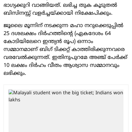
ഭാഗ്യക്കുറി വാങ്ങിയത്. ലഭിച്ച തുക കൂടുതല്‍
ബിസിനസ്സ് വളര്‍ച്ചയ്ക്കായി നിക്ഷേപിക്കും.
ജൂലൈ മൂന്നിന് നടക്കുന്ന മഹാ നറുക്കെടുപ്പില്‍
25 ദശലക്ഷം ദിര്‍ഹത്തിന്റെ (ഏകദേശം 64
കോടിയിലേറെ ഇന്ത്യന്‍ രൂപ) ഒന്നാം
സമ്മാനമാണ് ബിഗ് ടിക്കറ്റ് കാത്തിരിക്കുന്നവരെ
വരവേല്‍ക്കുന്നത്. ഇതിനുപുറമേ അഞ്ച് പേര്‍ക്ക്
10 ലക്ഷം ദിര്‍ഹം വീതം ആശ്വാസ സമ്മാനവും
ലഭിക്കും.