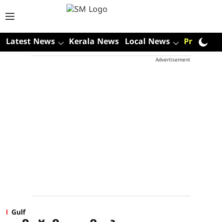
Latest News
Kerala News
Local News
Premium
Advertisement
Gulf