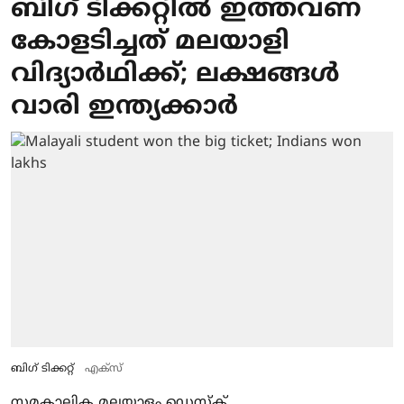
ബിഗ് ടിക്കറ്റില്‍ ഇത്തവണ
കോളടിച്ചത് മലയാളി
വിദ്യാര്‍ഥിക്ക്; ലക്ഷങ്ങള്‍
വാരി ഇന്ത്യക്കാര്‍
ബിഗ് ടിക്കറ്റ്
എക്‌സ്
സമകാലിക മലയാളം ഡെസ്ക്