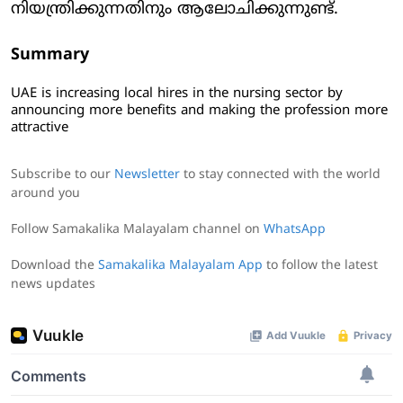
നിയന്ത്രിക്കുന്നതിനും ആലോചിക്കുന്നുണ്ട്.
Summary
UAE is increasing local hires in the nursing sector by
announcing more benefits and making the profession more
attractive
Subscribe to our
Newsletter
to stay connected with the world
around you
Follow Samakalika Malayalam channel on
WhatsApp
Download the
Samakalika Malayalam App
to follow the latest
news updates