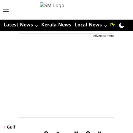
Latest News
Kerala News
Local News
Premium
Advertisement
Gulf