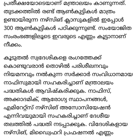
പ്രതീക്ഷയോടെയാണ് മന്ത്രാലയം കാണുന്നത്.
തുടക്കത്തില്‍ രണ്ട് ആണ്‍കുട്ടികള്‍ മാത്രം
ഉണ്ടായിരുന്ന നഴ്‌സിങ് ക്ലാസുകളില്‍ ഇപ്പോള്‍
300 ആണ്‍കുട്ടികള്‍ പഠിക്കുന്നുണ്ട്. സംയോജിത
സംരംഭങ്ങളിലൂടെ ഇവരുടെ എണ്ണം കൂട്ടാനാണ്
നീക്കം.
കൂടുതല്‍ സ്വദേശികളെ രംഗത്തേക്ക്
കൊണ്ടുവരാന്‍ തൊഴില്‍ പരിശീലനവും
നിയമനവും നല്‍കുന്ന സര്‍ക്കാര്‍ സംവിധാനമായ
നാഫിസുമായി സഹകരിച്ചാണ് മന്ത്രാലയം
പദ്ധതികള്‍ ആവിഷ്‌കരിക്കുക. നാഫിസ്,
അക്കാദമിക്, ആരോഗ്യ സ്ഥാപനങ്ങള്‍,
എമിറേറ്റ്സ് നഴ്സിങ് അസോസിയേഷന്‍
എന്നിവയുമായി സഹകരിച്ചാണ് ദേശീയ
തലത്തില്‍ പദ്ധതി നടപ്പാക്കുക. വിദേശികളായ
നഴ്‌സിങ്, മിഡ്വൈഫറി പ്രഫഷനല്‍ എണ്ണം