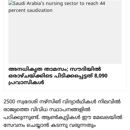
അനധികൃത താമസം; സൗദിയില്‍
ഒരാഴ്ചയ്ക്കിടെ പിടിക്കപ്പെട്ടത് 8,090
പ്രവാസികള്‍
2500 സ്വദേശി നഴ്‌സിങ് വിദ്യാര്‍ഥികള്‍ നിലവില്‍
രാജ്യത്തെ വിവിധ സ്ഥാപനങ്ങളില്‍
പഠിക്കുന്നുണ്ട്. ആണ്‍കുട്ടികള്‍ ഈ മേഖലയില്‍
സേവനം ചെയ്യാന്‍ കടന്നു വരുന്നതും