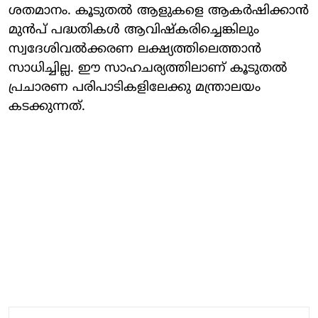
ശതമാനം. കൂടുതല്‍ ആളുകളെ ആകര്‍ഷിക്കാന്‍
മുന്‍പ് പദ്ധതികള്‍ ആവിഷ്‌കരിച്ചെങ്കിലും
സ്വദേശിവല്‍ക്കരണ ലക്ഷ്യത്തിലെത്താന്‍
സാധിച്ചില്ല. ഈ സാഹചര്യത്തിലാണ് കൂടുതല്‍
പ്രചാരണ പരിപാടികളിലേക്കു മന്ത്രാലയം
കടക്കുന്നത്.