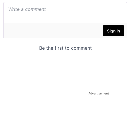
Advertisement