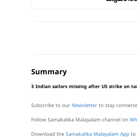
Summary
3 Indian sailors missing after US strike on
Subscribe to our
Newsletter
to stay connect
Follow Samakalika Malayalam channel on
Wh
Download the
Samakalika Malayalam App
to 