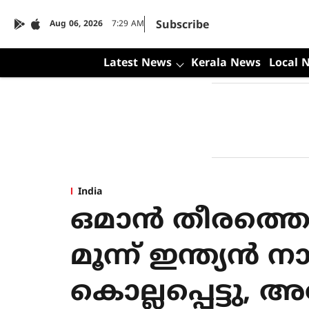
Subscribe
Aug 06, 2026
7:29 AM
Latest News
Kerala News
Local 
India
ഒമാന്‍ തീരത്തെ
മൂന്ന് ഇന്ത്യന്‍ 
കൊല്ലപ്പെട്ടു, അ