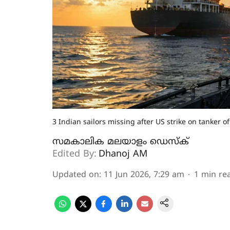
3 Indian sailors missing after US strike on tanker
സമകാലിക മലയാളം ഡെസ്ക്
Edited By:
Dhanoj AM
Updated on
:
11 Jun 2026, 7:29 am
1
min re