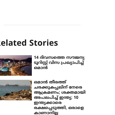
elated Stories
14 ദിവസത്തെ സൗജന്യ
ടൂറിസ്റ്റ് വിസ പ്രഖ്യാപിച്ച്
ഒമാന്‍
ഒമാൻ തീരത്ത്
ചരക്കുകപ്പലിന് നേരെ
ആക്രമണം; ശക്തമായി
അപലപിച്ച് ഇന്ത്യ; 10
ഇന്ത്യക്കാരെ
രക്ഷപ്പെടുത്തി, ഒരാളെ
കാണാനില്ല