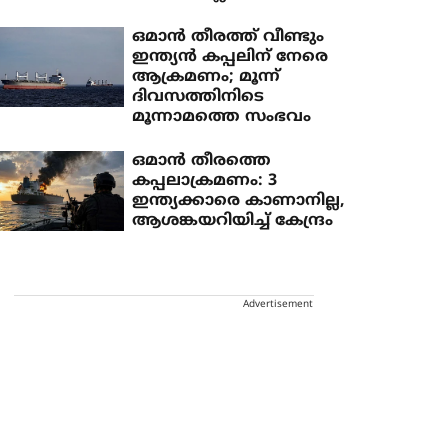
ഒമാൻ തീരത്ത് വീണ്ടും
ഇന്ത്യൻ കപ്പലിന് നേരെ
ആക്രമണം; മൂന്ന്
ദിവസത്തിനിടെ
മൂന്നാമത്തെ സംഭവം
ഒമാന്‍ തീരത്തെ
കപ്പലാക്രമണം: 3
ഇന്ത്യക്കാരെ കാണാനില്ല,
ആശങ്കയറിയിച്ച് കേന്ദ്രം
Advertisement