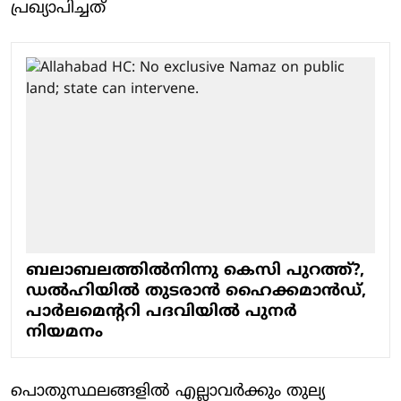
പ്രഖ്യാപിച്ചത്
ബലാബലത്തില്‍നിന്നു കെസി പുറത്ത്?,
ഡല്‍ഹിയില്‍ തുടരാന്‍ ഹൈക്കമാന്‍ഡ്,
പാര്‍ലമെന്‍ററി പദവിയില്‍ പുനര്‍
നിയമനം
പൊതുസ്ഥലങ്ങളില്‍ എല്ലാവര്‍ക്കും തുല്യ