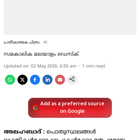
പ്രതീകാത്മക ചിത്രം
AI
സമകാലിക മലയാളം ഡെസ്ക്
Updated on
:
02 May 2026, 6:56 am
1
min read
Add as a preferred source
on Google
അലഹബാദ് :
പൊതുസ്ഥലങ്ങള്‍