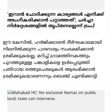
'ഇറാന്‍ ചോദിക്കുന്ന കാര്യങ്ങള്‍ എനിക്ക്
അംഗീകരിക്കാന്‍ പറ്റാത്തത്'; ചര്‍ച്ചാ
നിര്‍ദ്ദേശങ്ങളില്‍ തൃപ്തനല്ലെന്ന് ട്രംപ്
ഈ കേസില്‍, ഹര്‍ജിക്കാരന്‍ ദീര്‍ഘകാലമായി
നിലനില്‍ക്കുന്ന പാരമ്പര്യം സംരക്ഷിക്കാന്‍
ശ്രമിക്കുകയല്ല, മറിച്ച് ഗ്രാമത്തിനകത്തും
പുറത്തുമുള്ള പങ്കാളികളെ ഉള്‍പ്പെടുത്തി
പതിവായ ഒത്തുചേരലുകള്‍ ആരംഭിക്കാന്‍
ശ്രമിക്കുകയാണെന്നും ബെഞ്ച് ചൂണ്ടിക്കാട്ടി.