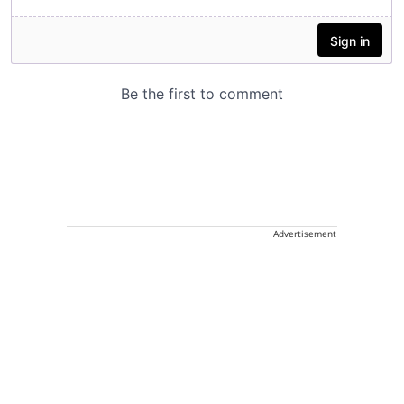
Advertisement