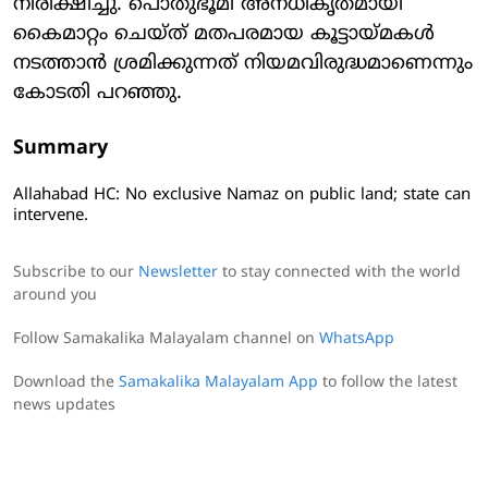
നിരീക്ഷിച്ചു. പൊതുഭൂമി അനധികൃതമായി
കൈമാറ്റം ചെയ്ത് മതപരമായ കൂട്ടായ്മകള്‍
നടത്താന്‍ ശ്രമിക്കുന്നത് നിയമവിരുദ്ധമാണെന്നും
കോടതി പറഞ്ഞു.
Summary
Allahabad HC: No exclusive Namaz on public land; state can
intervene.
Subscribe to our
Newsletter
to stay connected with the world
around you
Follow Samakalika Malayalam channel on
WhatsApp
Download the
Samakalika Malayalam App
to follow the latest
news updates