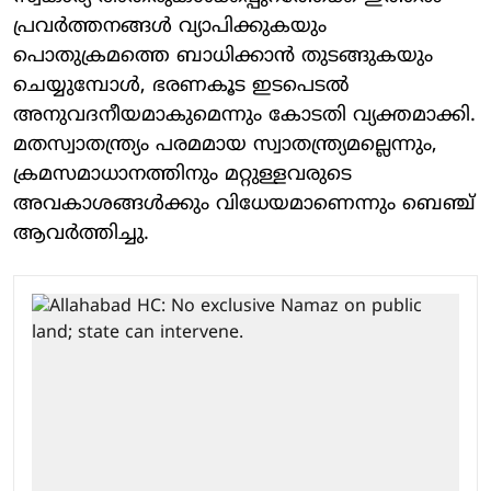
പ്രവര്‍ത്തനങ്ങള്‍ വ്യാപിക്കുകയും
പൊതുക്രമത്തെ ബാധിക്കാന്‍ തുടങ്ങുകയും
ചെയ്യുമ്പോള്‍, ഭരണകൂട ഇടപെടല്‍
അനുവദനീയമാകുമെന്നും കോടതി വ്യക്തമാക്കി.
മതസ്വാതന്ത്ര്യം പരമമായ സ്വാതന്ത്ര്യമല്ലെന്നും,
ക്രമസമാധാനത്തിനും മറ്റുള്ളവരുടെ
അവകാശങ്ങള്‍ക്കും വിധേയമാണെന്നും ബെഞ്ച്
ആവര്‍ത്തിച്ചു.