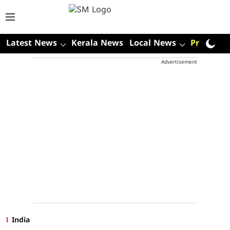
Latest News
Kerala News
Local News
Premium
Advertisement
India