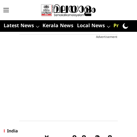
Latest News
Kerala News
Local News
Premium
Advertisement
India