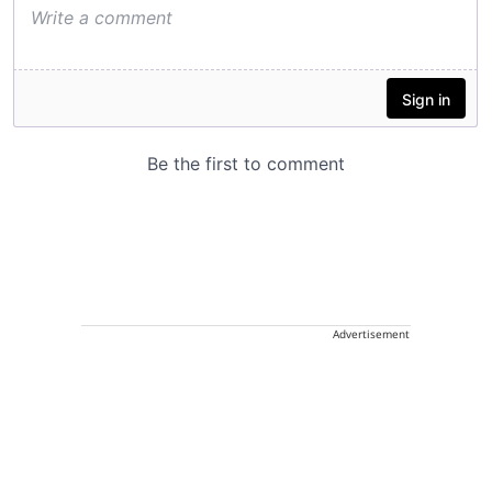
Advertisement