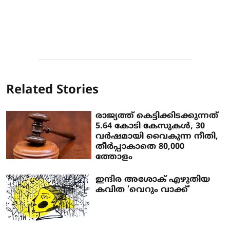
Related Stories
രാജ്യത്ത് കെട്ടിക്കിടക്കുന്നത്
5.64 കോടി കേസുകള്‍, 30
വര്‍ഷമായി വൈകുന്ന നീതി,
തീര്‍പ്പാകാതെ 80,000
ത്തോളം
ഇന്ദിര അശോക് എഴുതിയ
കവിത ‘വെറും വാക്ക്’