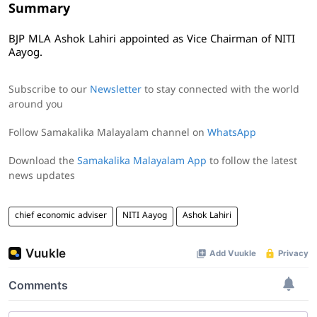
Summary
BJP MLA Ashok Lahiri appointed as Vice Chairman of NITI
Aayog.
Subscribe to our
Newsletter
to stay connected with the world
around you
Follow Samakalika Malayalam channel on
WhatsApp
Download the
Samakalika Malayalam App
to follow the latest
news updates
chief economic adviser
NITI Aayog
Ashok Lahiri