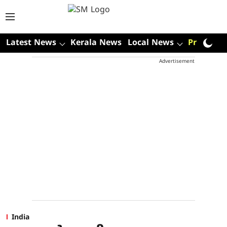
Latest News
Kerala News
Local News
Premium
Advertisement
India