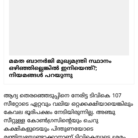
മമത ബാനര്‍ജി മുഖ്യമന്ത്രി സ്ഥാനം
ഒഴിഞ്ഞില്ലെങ്കില്‍ ഇനിയെന്ത്?;
നിയമങ്ങള്‍ പറയുന്നു
ആദ്യ തെരഞ്ഞെടുപ്പിനെ നേരിട്ട ടിവികെ 107
സീറ്റോടെ ഏറ്റവും വലിയ ഒറ്റക്കക്ഷിയായെങ്കിലും
കേവല ഭൂരിപക്ഷം നേടിയിരുന്നില്ല. അഞ്ചു
സീറ്റുള്ള കോൺഗ്രസിന്റെയും ചെറു
കക്ഷികളുടെയും പിന്തുണയോടെ
മന്ത്രിസഭയുണ്ടാക്കാനാണ് ടിവികെയുടെ ശ്രമം.