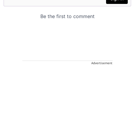
Advertisement