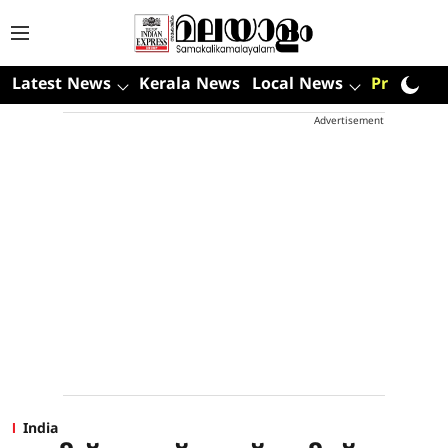
Latest News
Kerala News
Local News
Premium
Advertisement
India