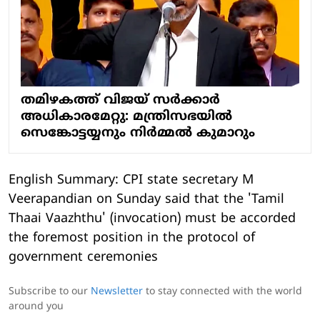
തമിഴകത്ത് വിജയ് സർക്കാർ
അധികാരമേറ്റു: മന്ത്രിസഭയിൽ
സെങ്കോട്ടയ്യനും നിർമ്മൽ കുമാറും
English Summary: CPI state secretary M
Veerapandian on Sunday said that the 'Tamil
Thaai Vaazhthu' (invocation) must be accorded
the foremost position in the protocol of
government ceremonies
Subscribe to our
Newsletter
to stay connected with the world
around you