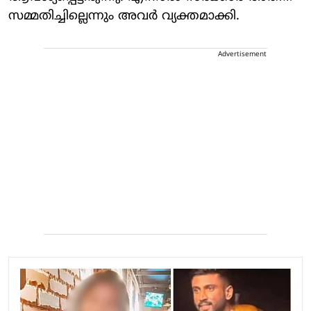
സമ്മതിച്ചില്ലെന്നും അവര്‍ വ്യക്തമാക്കി.
Advertisement