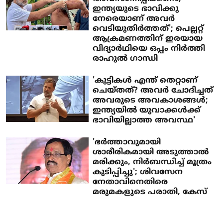
ഇന്ത്യയുടെ ഭാവിക്കു
നേരെയാണ് അവര്‍
വെടിയുതിര്‍ത്തത്‌'; പെല്ലറ്റ്
ആക്രമണത്തിന് ഇരയായ
വിദ്യാര്‍ഥിയെ ഒപ്പം നിര്‍ത്തി
രാഹുല്‍ ഗാന്ധി
'കുട്ടികള്‍ എന്ത് തെറ്റാണ്
ചെയ്തത്? അവര്‍ ചോദിച്ചത്
അവരുടെ അവകാശങ്ങള്‍;
ഇന്ത്യയില്‍ യുവാക്കള്‍ക്ക്
ഭാവിയില്ലാത്ത അവസ്ഥ'
'ഭര്‍ത്താവുമായി
ശാരീരികമായി അടുത്താല്‍
മരിക്കും, നിര്‍ബന്ധിച്ച് മൂത്രം
കുടിപ്പിച്ചു'; ശിവസേന
നേതാവിനെതിരെ
മരുമകളുടെ പരാതി, കേസ്