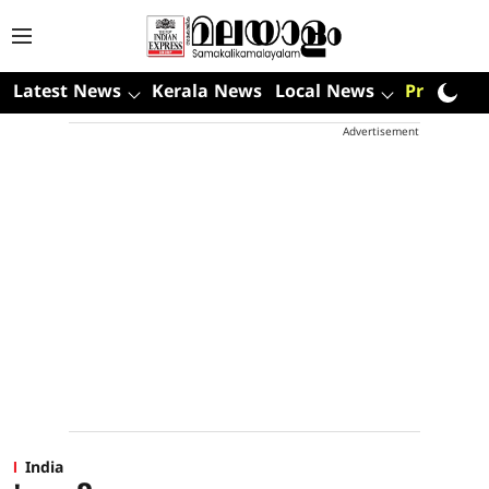
Latest News
Kerala News
Local News
Premium
Advertisement
India