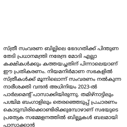
സ്ത്രീ സംവരണ ബില്ലിലെ ഭേദഗതിക്ക് പിന്തുണ
തേടി പ്രധാനമന്ത്രി നരേന്ദ്ര മോദി എല്ലാ
കക്ഷികള്‍ക്കും കത്തയച്ചതിന് പിന്നാലെയാണ്
ഈ പ്രതികരണം. നിയമനിര്‍മാണ സഭകളില്‍
സ്ത്രീകള്‍ക്ക് മൂന്നിലൊന്ന് സംവരണം നല്‍കുന്ന
നാരീശക്തി വന്ദന്‍ അധിനിയം 2023-ല്‍
പാര്‍ലമെന്റ് പാസാക്കിയിരുന്നു. തമിഴ്നാട്ടിലും
പശ്ചിമ ബംഗാളിലും തെരഞ്ഞെടുപ്പ് പ്രചാരണം
കൊടുമ്പിരിക്കൊണ്ടിരിക്കുമ്പോഴാണ് സഭയുടെ
പ്രത്യേക സമ്മേളനത്തില്‍ ബില്ലുകള്‍ ബലമായി
പാസാക്കാന്‍