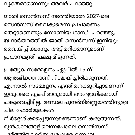
വ്യക്തമാണെന്നും അവര്‍ പറഞ്ഞു.
ജാതി സെന്‍സസ് നടത്തിയാല്‍ 2027-ലെ
സെന്‍സസ് വൈകുമെന്ന പ്രചാരണം
തെറ്റാണെന്നും സോണിയ ഗാന്ധി പറഞ്ഞു.
യഥാര്‍ത്ഥത്തില്‍ ജാതി സെന്‍സസ് ഇനിയും
വൈകിപ്പിക്കാനും അട്ടിമറിക്കാനുമാണ്
പ്രധാനമന്ത്രി ലക്ഷ്യമിടുന്നത്.
പ്രത്യേക സമ്മേളനം ഏപ്രില്‍ 16-ന്
ആരംഭിക്കാനാണ് നിശ്ചയിച്ചിരിക്കുന്നത്.
എന്നാല്‍ സമ്മേളനം എന്തിനെക്കുറിച്ചാണെന്ന്
ഇതുവരെ എംപിമാരുമായി ഔദ്യോഗികമായി
പങ്കുവെച്ചിട്ടില്ല. മണ്ഡല പുനര്‍നിര്‍ണ്ണയത്തിനുള്ള
ചില ഫോര്‍മുലകള്‍
നിര്‍ദ്ദേശിക്കപ്പെടുന്നുണ്ടെന്നാണ് കരുതുന്നത്.
മുന്‍കാലങ്ങളിലെന്നപോലെ സെന്‍സസ്