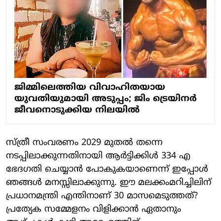
ജിമ്മിലെത്തിയ വിവാഹിതയായ
യുവതിയുമായി അടുപ്പം; ജിം ട്രെയിനര്‍
ജീവനൊടുക്കിയ നിലയില്‍
സ്ത്രീ സംവരണം 2029 മുതല്‍ തന്നെ
നടപ്പിലാക്കുന്നതിനായി ആര്‍ട്ടിക്കിള്‍ 334 എ
ഭേദഗതി ചെയ്യാന്‍ പോകുകയാണെന്ന് ഇപ്പോള്‍
ഞങ്ങള്‍ മനസ്സിലാക്കുന്നു. ഈ മലക്കംമറിച്ചിലിന്
പ്രധാനമന്ത്രി എന്തിനാണ് 30 മാസമെടുത്തത്?
പ്രത്യേക സമ്മേളനം വിളിക്കാന്‍ ഏതാനും