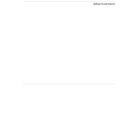
Advertisement