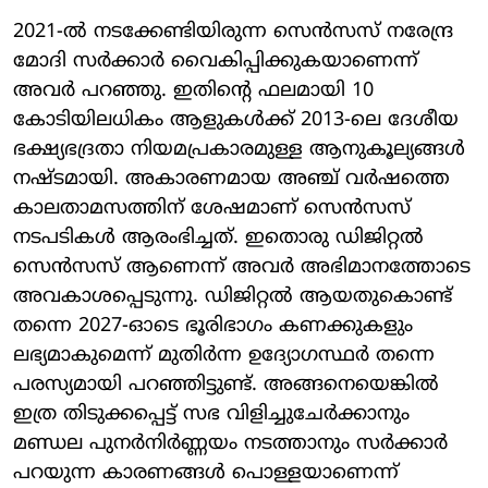
2021-ല്‍ നടക്കേണ്ടിയിരുന്ന സെന്‍സസ് നരേന്ദ്ര
മോദി സര്‍ക്കാര്‍ വൈകിപ്പിക്കുകയാണെന്ന്
അവര്‍ പറഞ്ഞു. ഇതിന്റെ ഫലമായി 10
കോടിയിലധികം ആളുകള്‍ക്ക് 2013-ലെ ദേശീയ
ഭക്ഷ്യഭദ്രതാ നിയമപ്രകാരമുള്ള ആനുകൂല്യങ്ങള്‍
നഷ്ടമായി. അകാരണമായ അഞ്ച് വര്‍ഷത്തെ
കാലതാമസത്തിന് ശേഷമാണ് സെന്‍സസ്
നടപടികള്‍ ആരംഭിച്ചത്. ഇതൊരു ഡിജിറ്റല്‍
സെന്‍സസ് ആണെന്ന് അവര്‍ അഭിമാനത്തോടെ
അവകാശപ്പെടുന്നു. ഡിജിറ്റല്‍ ആയതുകൊണ്ട്
തന്നെ 2027-ഓടെ ഭൂരിഭാഗം കണക്കുകളും
ലഭ്യമാകുമെന്ന് മുതിര്‍ന്ന ഉദ്യോഗസ്ഥര്‍ തന്നെ
പരസ്യമായി പറഞ്ഞിട്ടുണ്ട്. അങ്ങനെയെങ്കില്‍
ഇത്ര തിടുക്കപ്പെട്ട് സഭ വിളിച്ചുചേര്‍ക്കാനും
മണ്ഡല പുനര്‍നിര്‍ണ്ണയം നടത്താനും സര്‍ക്കാര്‍
പറയുന്ന കാരണങ്ങള്‍ പൊള്ളയാണെന്ന്