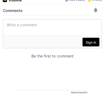
Advertisement