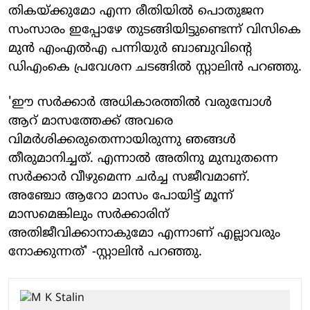
തികയ്ക്കുമോ എന്ന രീതിയില്‍ പൊതുജന
സംസാരം ഇപ്പോഴേ തുടങ്ങിയിട്ടുണ്ടെന്ന് വിസികെ
മുന്‍ എംഎല്‍എ പന്നിയുര്‍ ബാബുവിന്റെ
ഡിഎംകെ പ്രവേശന ചടങ്ങില്‍ സ്റ്റാലിന്‍ പറഞ്ഞു.
'ഈ സര്‍ക്കാര്‍ അധികാരത്തില്‍ വരുമ്പോള്‍
ആറ് മാസത്തേക്ക് അവരെ
വിമര്‍ശിക്കരുതെന്നായിരുന്നു ഞങ്ങള്‍
തീരുമാനിച്ചത്. എന്നാല്‍ അതിനു മുമ്പുതന്നെ
സര്‍ക്കാര്‍ വീഴുമെന്ന ചര്‍ച്ച സജീവമാണ്.
അഞ്ചോ ആറോ മാസം പോയിട്ട് മൂന്ന്
മാസമെങ്കിലും സര്‍ക്കാരിന്
അതിജീവിക്കാനാകുമോ എന്നാണ് എല്ലാവരും
നോക്കുന്നത്' -സ്റ്റാലിന്‍ പറഞ്ഞു.