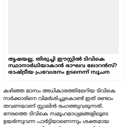
തൃഷയല്ല, തിരുച്ചി ഈസ്റ്റില്‍ ടിവികെ
സ്ഥാനാര്‍ഥിയാകാന്‍ രാഘവ ലോറന്‍സ്?
രാഷ്ട്രീയ പ്രവേശനം ഉടനെന്ന് സൂചന
കഴിഞ്ഞ മാസം അധികാരത്തിലേറിയ ടിവികെ
സര്‍ക്കാരിനെ വിമര്‍ശിച്ചുകൊണ്ട് ഇത് രണ്ടാം
തവണയാണ് സ്റ്റാലിന്‍ രംഗത്തുവരുന്നത്.
നേരത്തെ ടിവികെ സമൂഹമാധ്യമങ്ങളിലൂടെ
ഉയര്‍ന്നുവന്ന പാര്‍ട്ടിയാണെന്നും ശക്തമായ