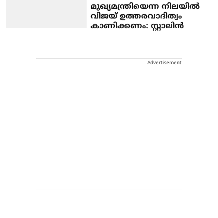
മുഖ്യമന്ത്രിയെന്ന നിലയില്‍
വിജയ് ഉത്തരവാദിത്വം
കാണിക്കണം: സ്റ്റാലിന്‍
Advertisement