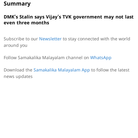
Summary
DMK's Stalin says Vijay's TVK government may not last
even three months
Subscribe to our
Newsletter
to stay connected with the world
around you
Follow Samakalika Malayalam channel on
WhatsApp
Download the
Samakalika Malayalam App
to follow the latest
news updates