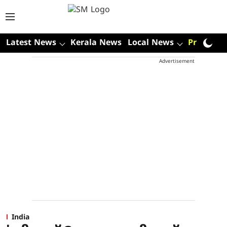
Latest News
Kerala News
Local News
Premium
Advertisement
India