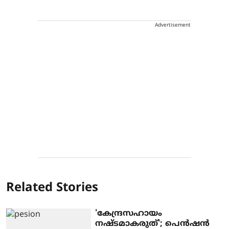
Advertisement
Related Stories
'കേന്ദ്രസഹായം
നഷ്ടമാകരുത്'; പെന്‍ഷന്‍