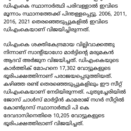
ഡിഎംകെ സ്ഥാനാര്‍ത്ഥി പരിവള്ളാല്‍ ഇവിടെ
മൂന്നാം സ്ഥാനത്തേക്ക് പിന്തള്ളപ്പെട്ടു. 2006, 2011,
2016, 2021 തെരഞ്ഞെടുപ്പുകളില്‍ ഇവിടെ
ഡിഎംകെയാണ് വിജയിച്ചിരുന്നത്.
ഡിഎംകെ ശക്തികേന്ദ്രമായ വില്ലിവാക്കത്തു
നിന്നാണ് സാന്റിയാഗോ മാര്‍ട്ടിന്റെ മരുമകന്‍
ആദവ് അര്‍ജുന വിജയിച്ചത്. ഡിഎംകെയുടെ
കാര്‍ത്തിക് മോഹനെ 17,302 വോട്ടുകളുടെ
ഭൂരിപക്ഷത്തിനാണ് പരാജയപ്പെടുത്തിയത്.
കഴിഞ്ഞ രണ്ട് തെരഞ്ഞെടുപ്പുകളിലും ഈ സീറ്റ്
ഡിഎംകെയാണ് നേടിയിരുന്നത്. പുതുച്ചേരിയില്‍
ജോസ് ചാള്‍സ് മാര്‍ട്ടിന്‍ കാമരാജ് നഗര്‍ സീറ്റില്‍
കോണ്‍ഗ്രസ് സ്ഥാനാര്‍ത്ഥി പി കെ
ദേവദാസിനെതിരെ 10,205 വോട്ടുകളുടെ
ഭൂരിപക്ഷത്തിലാണ് വിജയിച്ചത്.