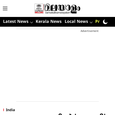
Latest News
Kerala News
Local News
Premium
Advertisement
India