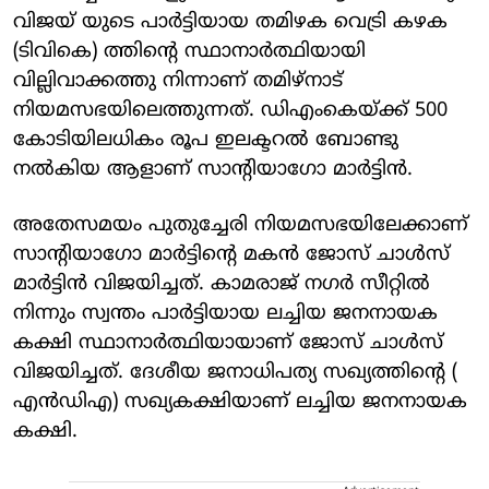
വിജയ് യുടെ പാര്‍ട്ടിയായ തമിഴക വെട്രി കഴക
(ടിവികെ) ത്തിന്റെ സ്ഥാനാര്‍ത്ഥിയായി
വില്ലിവാക്കത്തു നിന്നാണ് തമിഴ്‌നാട്
നിയമസഭയിലെത്തുന്നത്. ഡിഎംകെയ്ക്ക് 500
കോടിയിലധികം രൂപ ഇലക്ടറല്‍ ബോണ്ടു
നല്‍കിയ ആളാണ് സാന്റിയാഗോ മാര്‍ട്ടിന്‍.
അതേസമയം പുതുച്ചേരി നിയമസഭയിലേക്കാണ്
സാന്റിയാഗോ മാര്‍ട്ടിന്റെ മകന്‍ ജോസ് ചാള്‍സ്
മാര്‍ട്ടിന്‍ വിജയിച്ചത്. കാമരാജ് നഗര്‍ സീറ്റില്‍
നിന്നും സ്വന്തം പാര്‍ട്ടിയായ ലച്ചിയ ജനനായക
കക്ഷി സ്ഥാനാര്‍ത്ഥിയായാണ് ജോസ് ചാള്‍സ്
വിജയിച്ചത്. ദേശീയ ജനാധിപത്യ സഖ്യത്തിന്റെ (
എന്‍ഡിഎ) സഖ്യകക്ഷിയാണ് ലച്ചിയ ജനനായക
കക്ഷി.