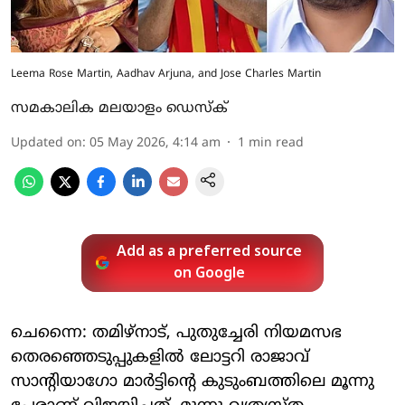
Leema Rose Martin, Aadhav Arjuna, and Jose Charles Martin
സമകാലിക മലയാളം ഡെസ്ക്
Updated on
:
05 May 2026, 4:14 am
1
min read
Add as a preferred source
on Google
ചെന്നൈ: തമിഴ്‌നാട്, പുതുച്ചേരി നിയമസഭ
തെരഞ്ഞെടുപ്പുകളില്‍ ലോട്ടറി രാജാവ്
സാന്റിയാഗോ മാര്‍ട്ടിന്റെ കുടുംബത്തിലെ മൂന്നു