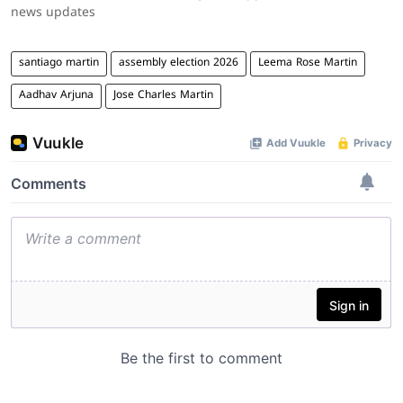
news updates
santiago martin
assembly election 2026
Leema Rose Martin
Aadhav Arjuna
Jose Charles Martin