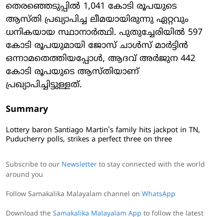
തെരഞ്ഞെടുപ്പില്‍ 1,041 കോടി രൂപയുടെ
ആസ്തി പ്രഖ്യാപിച്ച ലീമയായിരുന്നു ഏറ്റവും
ധനികയായ സ്ഥാനാര്‍ത്ഥി. പുതുച്ചേരിയില്‍ 597
കോടി രൂപയുമായി ജോസ് ചാള്‍സ് മാര്‍ട്ടിന്‍
ഒന്നാമതെത്തിയപ്പോള്‍, ആദവ് അര്‍ജുന 442
കോടി രൂപയുടെ ആസ്തിയാണ്
പ്രഖ്യാപിച്ചിട്ടുള്ളത്.
Summary
Lottery baron Santiago Martin's family hits jackpot in TN,
Puducherry polls, strikes a perfect three on three
Subscribe to our
Newsletter
to stay connected with the world
around you
Follow Samakalika Malayalam channel on
WhatsApp
Download the
Samakalika Malayalam App
to follow the latest