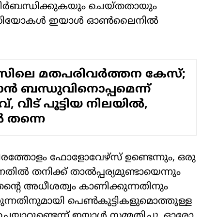
 നിര്‍ബന്ധിക്കുകയും ചെയ്തതായും
വീഡിയോകള്‍ ഇയാള്‍ ഓണ്‍ലൈനില്‍
ിലെ മതപരിവര്‍ത്തന കേസ്;
ന്‍ ബന്ധുവിനൊപ്പമെന്ന്
വ്, വീട് പൂട്ടിയ നിലയില്‍,
‍ തന്നെ
്ടായിരത്തോളം ഫോളോവേഴ്സ് ഉണ്ടെന്നും, ഒരു
നതില്‍ തനിക്ക് താല്‍പ്പര്യമുണ്ടായെന്നും
്റെ അധീശത്വം കാണിക്കുന്നതിനും
ക്കുന്നതിനുമായി പെണ്‍കുട്ടികളുമൊത്തുള്ള
ചെയ്യാറുണ്ടെന്ന് ഇയാള്‍ സമ്മതിച്ചു. ഓരോ