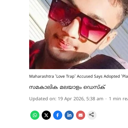
Maharashtra 'Love Trap' Accused Says Adopted 'Pla
സമകാലിക മലയാളം ഡെസ്ക്
Updated on
:
19 Apr 2026, 5:38 am
1
min re