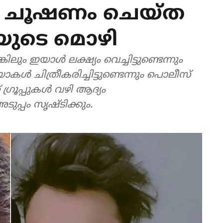
ളെ ചൂഷണം ചെയ്ത
യുടെ മൊഴി
ും ഇയാള്‍ ലക്ഷ്യം വെച്ചിട്ടുണ്ടെന്നും
കള്‍ ചിത്രീകരിച്ചിട്ടുണ്ടെന്നും പൊലീസ്
് ഗ്രൂപ്പുകള്‍ വഴി ആദ്യം
ടുപ്പം സൃഷ്ടിക്കും.