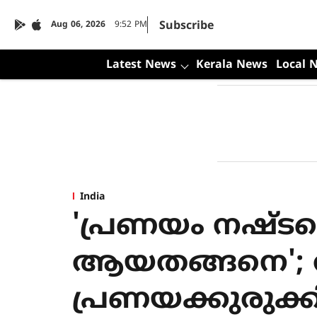
Subscribe
Aug 06, 2026
9:52 PM
Latest News
Kerala News
Local 
India
'പ്രണയം നഷ്ടപ്പ
ആയതങ്ങനെ'; 
പ്രണയക്കുരുക്ക