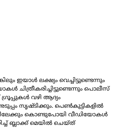
ും ഇയാള്‍ ലക്ഷ്യം വെച്ചിട്ടുണ്ടെന്നും
കള്‍ ചിത്രീകരിച്ചിട്ടുണ്ടെന്നും പൊലീസ്
് ഗ്രൂപ്പുകള്‍ വഴി ആദ്യം
ടുപ്പം സൃഷ്ടിക്കും. പെണ്‍കുട്ടികളില്‍
ിലേക്കും കൊണ്ടുപോയി വീഡിയോകള്‍
് ബ്ലാക്ക് മെയില്‍ ചെയ്ത്