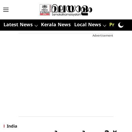
Latest News
Kerala News
Local News
Premium
Advertisement
India