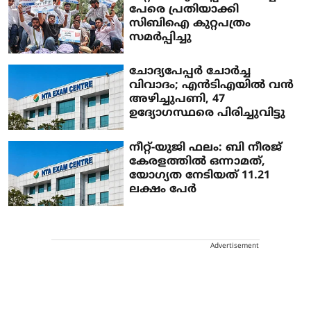
പേരെ പ്രതിയാക്കി
സിബിഐ കുറ്റപത്രം
സമര്‍പ്പിച്ചു
ചോദ്യപേപ്പര്‍ ചോര്‍ച്ച
വിവാദം; എന്‍ടിഎയില്‍ വന്‍
അഴിച്ചുപണി, 47
ഉദ്യോഗസ്ഥരെ പിരിച്ചുവിട്ടു
നീറ്റ്-യുജി ഫലം: ബി നീരജ്
കേരളത്തില്‍ ഒന്നാമത്‌,
യോഗ്യത നേടിയത് 11.21
ലക്ഷം പേര്‍
Advertisement