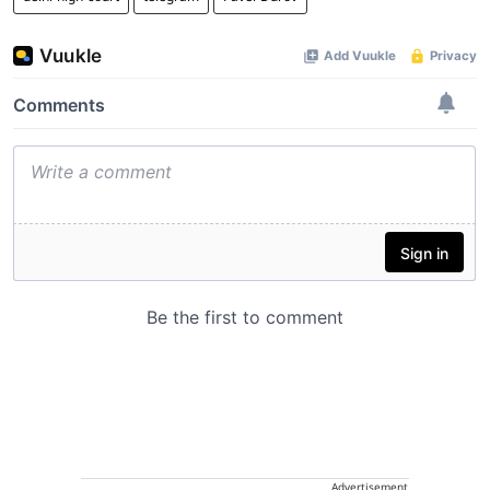
Advertisement