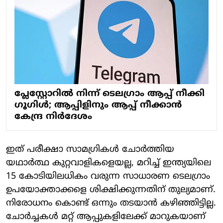
പ്ലേസ്റ്റോറില്‍ നിന്ന് ടെലഗ്രാം ആപ്പ് നീക്കി
ഗൂഗിള്‍; ആപ്പിളിനും ആപ്പ് നീക്കാന്‍
കേന്ദ്ര നിര്‍ദേശം
ഇത് പരീക്ഷാ സാമഗ്രികള്‍ ചോര്‍ത്തിയ
യഥാര്‍ത്ഥ കുറ്റവാളികളെയല്ല, മറിച്ച് ഇന്ത്യയിലെ
15 കോടിയിലധികം വരുന്ന സാധാരണ ടെലഗ്രാം
ഉപയോക്താക്കളെ ശിക്ഷിക്കുന്നതിന് തുല്യമാണ്.
നിരോധനം കൊണ്ട് ഒന്നും തടയാന്‍ കഴിഞ്ഞിട്ടില്ല.
ചോര്‍ച്ചകള്‍ മറ്റ് ആപ്പുകളിലേക്ക് മാറുകയാണ്