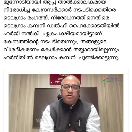
മുന്നോടിയായി ആപ്പ് താല്‍ക്കാലികമായി
നിരോധിച്ച കേന്ദ്രസര്‍ക്കാര്‍ നടപടിക്കെതിരെ
ടെലഗ്രാം രംഗത്ത്. നിരോധനത്തിനെതിരെ
ടെലഗ്രാം കമ്പനി ഡല്‍ഹി ഹൈക്കോടതിയില്‍
ഹര്‍ജി നല്‍കി. ഏകപക്ഷീയമായിട്ടാണ്
കേന്ദ്രത്തിന്റെ നടപടിയെന്നും, തങ്ങളുടെ
വിശദീകരണം കേള്‍ക്കാന്‍ തയ്യാറായില്ലെന്നും
ഹര്‍ജിയില്‍ ടെലഗ്രാം കമ്പനി ചൂണ്ടിക്കാട്ടുന്നു.