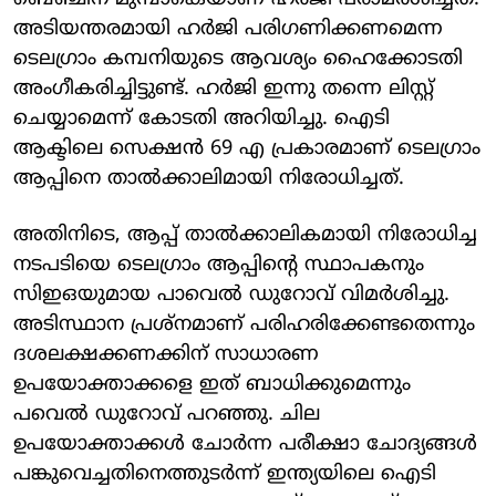
അടിയന്തരമായി ഹര്‍ജി പരിഗണിക്കണമെന്ന
ടെലഗ്രാം കമ്പനിയുടെ ആവശ്യം ഹൈക്കോടതി
അംഗീകരിച്ചിട്ടുണ്ട്. ഹര്‍ജി ഇന്നു തന്നെ ലിസ്റ്റ്
ചെയ്യാമെന്ന് കോടതി അറിയിച്ചു. ഐടി
ആക്ടിലെ സെക്ഷന്‍ 69 എ പ്രകാരമാണ് ടെലഗ്രാം
ആപ്പിനെ താല്‍ക്കാലിമായി നിരോധിച്ചത്.
അതിനിടെ, ആപ്പ് താല്‍ക്കാലികമായി നിരോധിച്ച
നടപടിയെ ടെലഗ്രാം ആപ്പിന്റെ സ്ഥാപകനും
സിഇഒയുമായ പാവെല്‍ ഡുറോവ് വിമര്‍ശിച്ചു.
അടിസ്ഥാന പ്രശ്നമാണ് പരിഹരിക്കേണ്ടതെന്നും
ദശലക്ഷക്കണക്കിന് സാധാരണ
ഉപയോക്താക്കളെ ഇത് ബാധിക്കുമെന്നും
പവെല്‍ ഡുറോവ് പറഞ്ഞു. ചില
ഉപയോക്താക്കള്‍ ചോര്‍ന്ന പരീക്ഷാ ചോദ്യങ്ങള്‍
പങ്കുവെച്ചതിനെത്തുടര്‍ന്ന് ഇന്ത്യയിലെ ഐടി