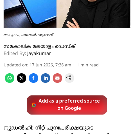
ടെലഗ്രാം, പാവെല്‍ ഡുറോവ്
സമകാലിക മലയാളം ഡെസ്ക്
Edited By:
Jayakumar
Updated on
:
17 Jun 2026, 7:36 am
1
min read
Add as a preferred source
on Google
ന്യൂഡല്‍ഹി: നീറ്റ് പുനഃപരീക്ഷയുടെ