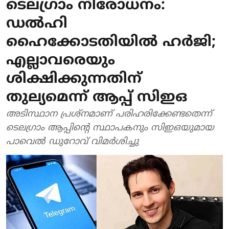
ടെലഗ്രാം നിരോധനം:
ഡല്‍ഹി
ഹൈക്കോടതിയില്‍ ഹര്‍ജി;
എല്ലാവരെയും
ശിക്ഷിക്കുന്നതിന്
തുല്യമെന്ന് ആപ്പ് സിഇഒ
അടിസ്ഥാന പ്രശ്നമാണ് പരിഹരിക്കേണ്ടതെന്ന്
ടെലഗ്രാം ആപ്പിന്റെ സ്ഥാപകനും സിഇഒയുമായ
പാവെല്‍ ഡുറോവ് വിമര്‍ശിച്ചു