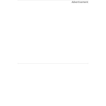
Advertisement