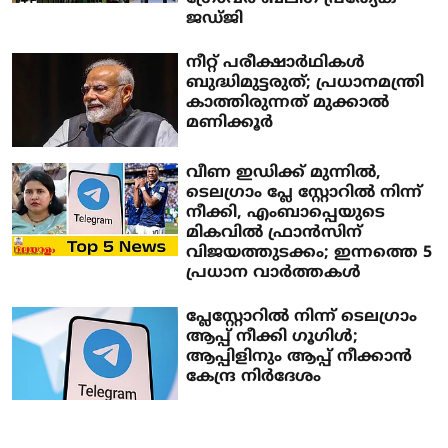
ജഡ്ജി
നീറ്റ് പരീക്ഷാര്‍ഥികള്‍
ബുദ്ധിമുട്ടരുത്; പ്രധാനമന്ത്രി
കാത്തിരുന്നത് മുക്കാല്‍
മണിക്കൂര്‍
വീണ ഇഡിക്ക് മുന്നില്‍,
ടെലഗ്രാം പ്ലേ സ്റ്റോറില്‍ നിന്ന്
നീക്കി, എംബാപ്പെയുടെ
മികവില്‍ ഫ്രാന്‍സിന്
വിജയത്തുടക്കം; ഇന്നത്തെ 5
പ്രധാന വാര്‍ത്തകള്‍
പ്ലേസ്റ്റോറില്‍ നിന്ന് ടെലഗ്രാം
ആപ്പ് നീക്കി ഗൂഗിള്‍;
ആപ്പിളിനും ആപ്പ് നീക്കാന്‍
കേന്ദ്ര നിര്‍ദേശം