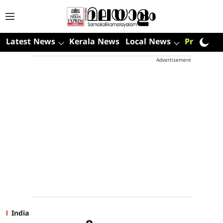
Latest News
Kerala News
Local News
Premium
Advertisement
India