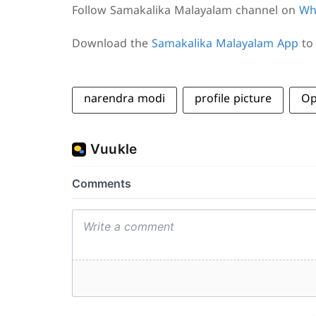
Follow Samakalika Malayalam channel on
Wh
Download the
Samakalika Malayalam App
to 
narendra modi
profile picture
Op