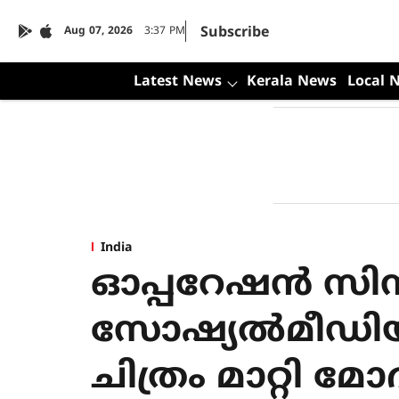
Subscribe
Aug 07, 2026
3:37 PM
Latest News
Kerala News
Local 
India
ഓപ്പറേഷന്‍ സിന
സോഷ്യല്‍മീഡി
ചിത്രം മാറ്റി മ