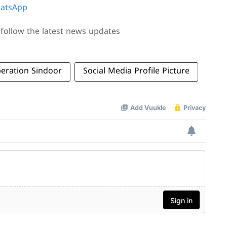
atsApp
follow the latest news updates
eration Sindoor
Social Media Profile Picture