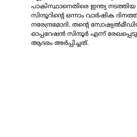
പാകിസ്ഥാനെതിരെ ഇന്ത്യ നടത്തി
സിന്ദൂറിന്റെ ഒന്നാം വാര്‍ഷിക ദിനത്തി
നരേന്ദ്രമോദി. തന്റെ സോഷ്യല്‍മീ
ഓപ്പറേഷന്‍ സിന്ദൂര്‍ എന്ന് രേഖപ്പെ
ആദരം അര്‍പ്പിച്ചത്.