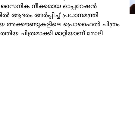
യ സൈനിക നീക്കമായ ഓപ്പറേഷന്‍
ല്‍ ആദരം അര്‍പ്പിച്ച് പ്രധാനമന്ത്രി
ഡിയ അക്കൗണ്ടുകളിലെ പ്രൊഫൈല്‍ ചിത്രം
ടുത്തിയ ചിത്രമാക്കി മാറ്റിയാണ് മോദി