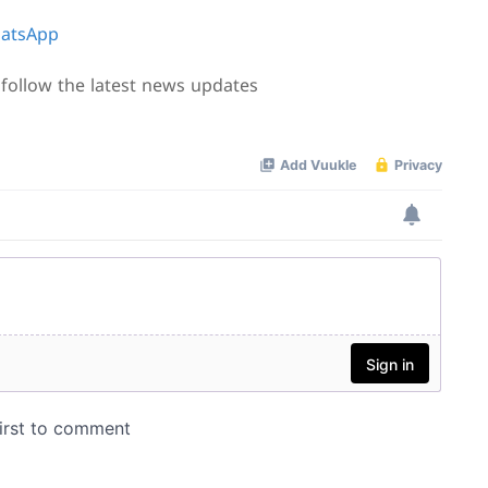
atsApp
follow the latest news updates