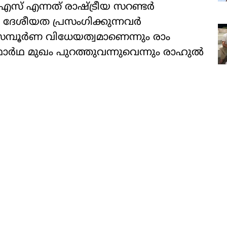
സ് എന്നത് രാഷ്ട്രീയ സറണ്ടര്‍
ദേശീയത പ്രസംഗിക്കുന്നവര്‍
് സമ്പൂര്‍ണ വിധേയത്വമാണെന്നും രാം
‍ഥ മുഖം പുറത്തുവന്നുവെന്നും രാഹുല്‍