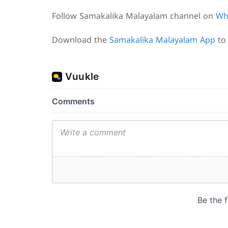
Follow Samakalika Malayalam channel on
Wh
Download the
Samakalika Malayalam App
to 