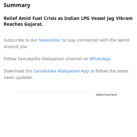
Summary
Relief Amid Fuel Crisis as Indian LPG Vessel Jag Vikram
Reaches Gujarat.
Subscribe to our
Newsletter
to stay connected with the world
around you
Follow Samakalika Malayalam channel on
WhatsApp
Download the
Samakalika Malayalam App
to follow the latest
news updates
Advertisement