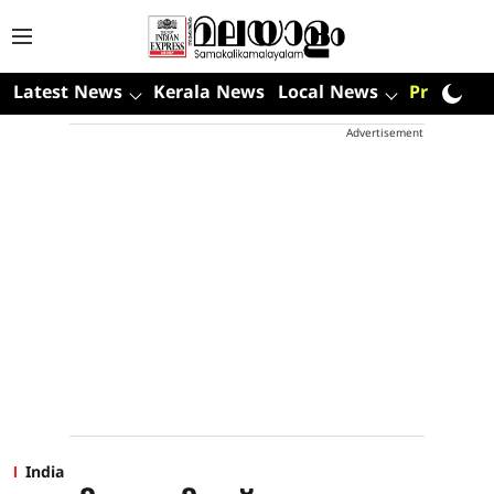
Latest News
Kerala News
Local News
Premium
Advertisement
India