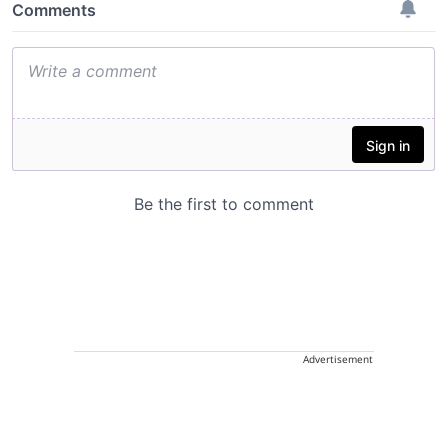
Advertisement