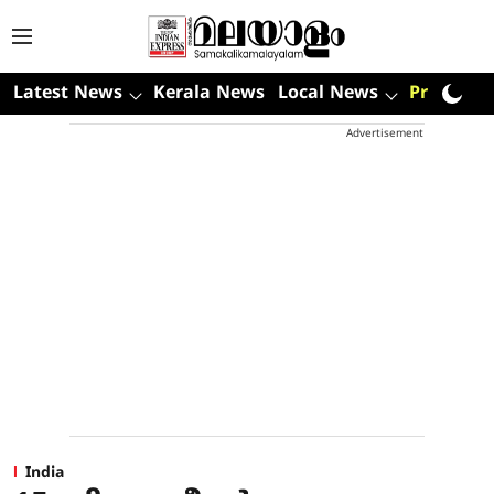
Latest News
Kerala News
Local News
Premium
Advertisement
India