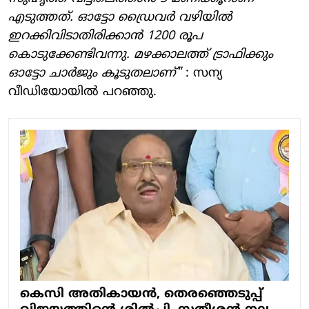
എടുത്തത്. ഓട്ടോ ഡ്രൈവര്‍ വഴിയില്‍
ഇറക്കിവിടാതിരിക്കാന്‍ 1200 രൂപ
കൊടുക്കേണ്ടിവന്നു. മഴക്കാലത്ത് ട്രാഫിക്കും
ഓട്ടോ ചാര്‍ജും കൂടുതലാണ്"
: സന്യ
വീഡിയോയില്‍ പറഞ്ഞു.
കെസി അതികായന്‍, തെരഞ്ഞെടുപ്പ്