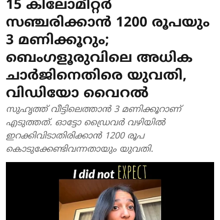
15 കിലോമീറ്റര്‍
സഞ്ചരിക്കാന്‍ 1200 രൂപയും
3 മണിക്കൂറും;
ബെംഗളൂരുവിലെ അധിക
ചാര്‍ജിനെതിരെ യുവതി,
വിഡിയോ വൈറല്‍
സുഹൃത്ത് വീട്ടിലെത്താന്‍ 3 മണിക്കൂറാണ്
എടുത്തത്. ഓട്ടോ ഡ്രൈവര്‍ വഴിയില്‍
ഇറക്കിവിടാതിരിക്കാന്‍ 1200 രൂപ
കൊടുക്കേണ്ടിവന്നതായും യുവതി.