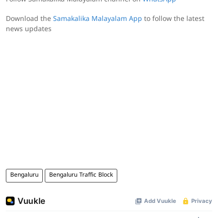
Download the
Samakalika Malayalam App
to follow the latest
news updates
Bengaluru
Bengaluru Traffic Block