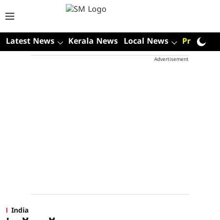
Latest News
Kerala News
Local News
Premium
Advertisement
India