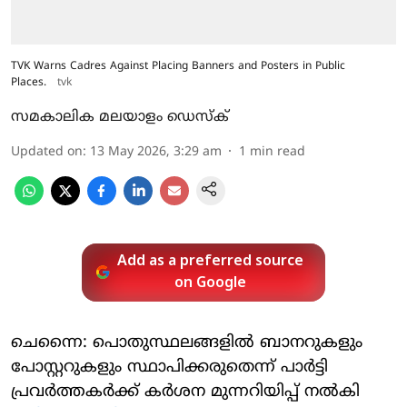
TVK Warns Cadres Against Placing Banners and Posters in Public
Places.
tvk
സമകാലിക മലയാളം ഡെസ്ക്
Updated on
:
13 May 2026, 3:29 am
1
min read
Add as a preferred source
on Google
ചെന്നൈ: പൊതുസ്ഥലങ്ങളിൽ ബാനറുകളും
പോസ്റ്ററുകളും സ്ഥാപിക്കരുതെന്ന് പാർട്ടി
പ്രവർത്തകർക്ക് കർശന മുന്നറിയിപ്പ് നൽകി