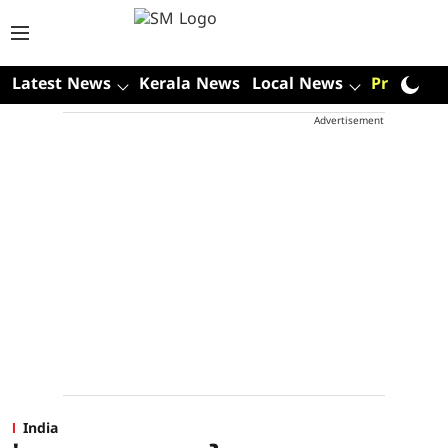
Latest News
Kerala News
Local News
Premium
Advertisement
India