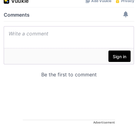
Advertisement