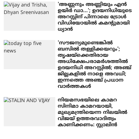
'അണ്ണനും അണ്ണിയും എന്‍
ഉയിര്‍ ഡാ...'; ഉദയനിധിയുടെ
അറസ്റ്റിന് പിന്നാലെ ട്രോള്‍
വിഡിയോയില്‍ കമന്റുമായി
ധ്യാന്‍
'സൗജന്യമുണ്ടെങ്കില്‍
ബസില്‍ തള്ളിക്കയറും';
തൃഷയ്‌ക്കെതിരായ
അധിക്ഷേപരാമര്‍ശത്തില്‍
ഉദയനിധി അറസ്റ്റില്‍; അഞ്ച്
ജില്ലകളില്‍ നാളെ അവധി;
ഇന്നത്തെ അഞ്ച് പ്രധാന
വാര്‍ത്തകള്‍
നിയമസഭയിലെ കാമറ
സിനിമാ കാമറയായി,
മുഖ്യമന്ത്രിയെന്ന നിലയില്‍
വിജയ് ഉത്തരവാദിത്വം
കാണിക്കണം: സ്റ്റാലിന്‍