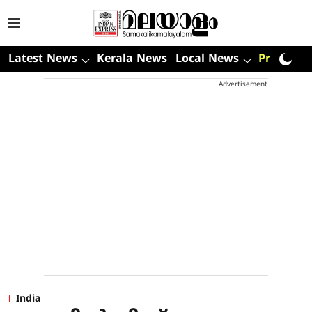
Latest News
Kerala News
Local News
Premium
Advertisement
India