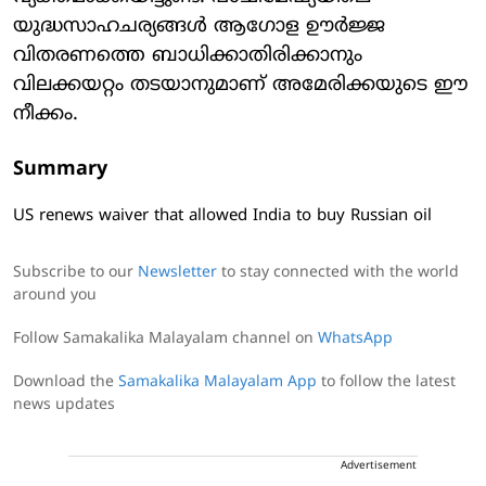
യുദ്ധസാഹചര്യങ്ങള്‍ ആഗോള ഊര്‍ജ്ജ
വിതരണത്തെ ബാധിക്കാതിരിക്കാനും
വിലക്കയറ്റം തടയാനുമാണ് അമേരിക്കയുടെ ഈ
നീക്കം.
Summary
US renews waiver that allowed India to buy Russian oil
Subscribe to our
Newsletter
to stay connected with the world
around you
Follow Samakalika Malayalam channel on
WhatsApp
Download the
Samakalika Malayalam App
to follow the latest
news updates
Advertisement