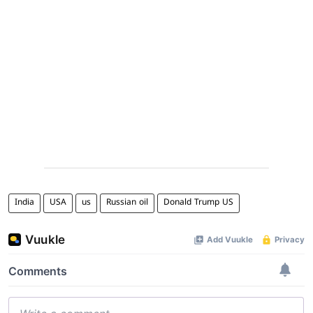
India
USA
us
Russian oil
Donald Trump US