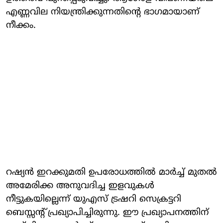
എണ്ണവില നിയന്ത്രിക്കുന്നതിന്റെ ഭാഗമായാണ്
നീക്കം.
റഷ്യന്‍ ഇറക്കുമതി ഉപരോധത്തില്‍ മാര്‍ച്ച് മുതല്‍
അമേരിക്ക അനുവദിച്ച ഇളവുകള്‍
നീട്ടുകയില്ലെന്ന് യുഎസ് ട്രഷറി സെക്രട്ടറി
ബെസ്സന്റ് പ്രഖ്യാപിച്ചിരുന്നു. ഈ പ്രഖ്യാപനത്തിന്