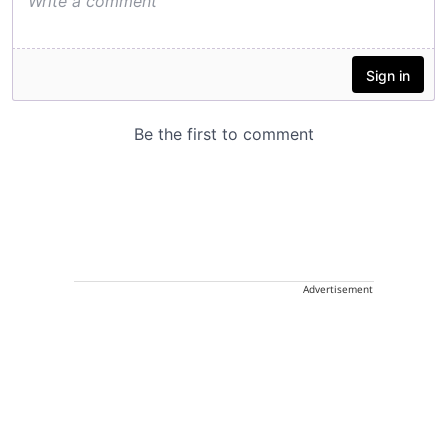
Advertisement