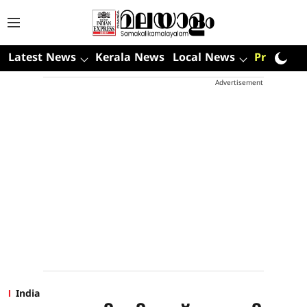
Latest News
Kerala News
Local News
Premium
Advertisement
India