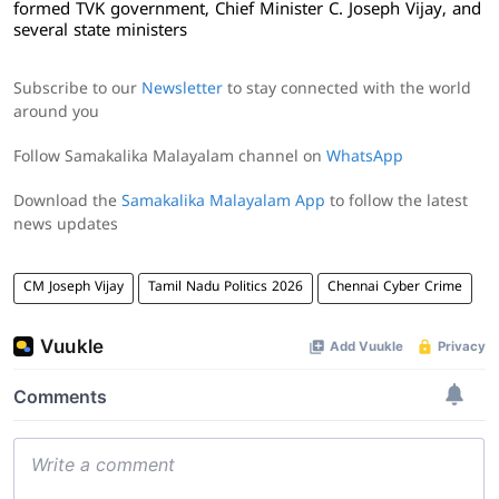
formed TVK government, Chief Minister C. Joseph Vijay, and
several state ministers
Subscribe to our
Newsletter
to stay connected with the world
around you
Follow Samakalika Malayalam channel on
WhatsApp
Download the
Samakalika Malayalam App
to follow the latest
news updates
CM Joseph Vijay
Tamil Nadu Politics 2026
Chennai Cyber Crime