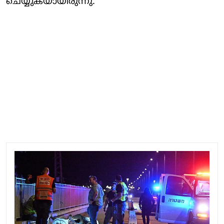
ചെയ്യുകയായിരുന്നു.