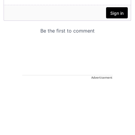
Advertisement