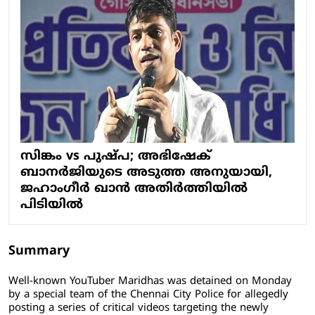
സിങ്കം vs പുഷ്പ; അഭിഷേക്
ബാനര്‍ജിയുടെ അടുത്ത അനുയായി,
ജഹാംഗീര്‍ ഖാന്‍ അതിര്‍ത്തിയില്‍
പിടിയില്‍
Summary
Well-known YouTuber Maridhas was detained on Monday
by a special team of the Chennai City Police for allegedly
posting a series of critical videos targeting the newly