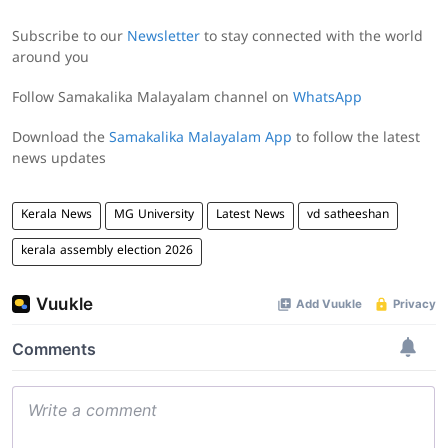
Subscribe to our
Newsletter
to stay connected with the world
around you
Follow Samakalika Malayalam channel on
WhatsApp
Download the
Samakalika Malayalam App
to follow the latest
news updates
Kerala News
MG University
Latest News
vd satheeshan
kerala assembly election 2026