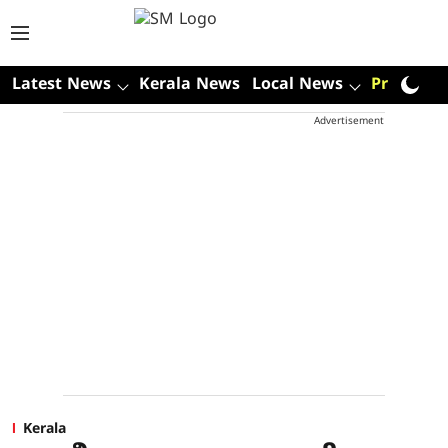
Latest News
Kerala News
Local News
Premium
Advertisement
Kerala