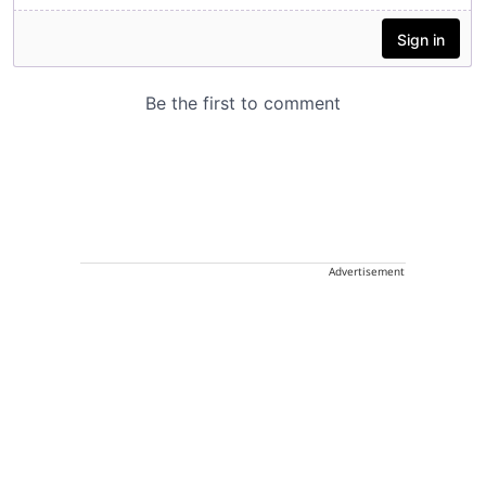
Advertisement