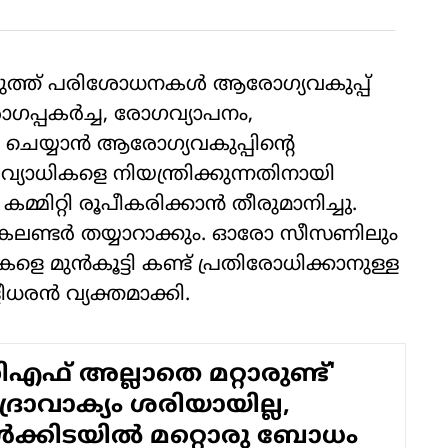
െടുത്ത് പരിശോധനകള്‍ ആരോഗ്യവകുപ്പ്
രോഗപ്പകര്‍ച്ച, രോഗവ്യാപനം,
ചെയ്യാന്‍ ആരോഗ്യവകുപ്പിന്റെ
വ്യാധികളെ നിയന്ത്രിക്കുന്നതിനായി
മ്മിറ്റി രൂപീകരിക്കാന്‍ തീരുമാനിച്ചു.
ണ്ടി കലണ്ടര്‍ തയ്യാറാക്കും. ഓരോ സീസണിലും
കളെ മുന്‍കൂട്ടി കണ്ട് പ്രതിരോധിക്കാനുള്ള
ധരന്‍ വ്യക്തമാക്കി.
എഫ് അല്ലാതെ മറ്റാരുണ്ട്'
ദ്രാവാക്യം ശരിയായില്ല,
്‍ക്കിടയില്‍ മറ്റൊരു ബോധം