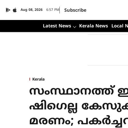
Subscribe
Aug 08, 2026
6:57 PM
Latest News
Kerala News
Local 
Kerala
സംസ്ഥാനത്ത് 
ഷിഗെല്ല കേസുക
മരണം; പകര്‍ച്ചവ