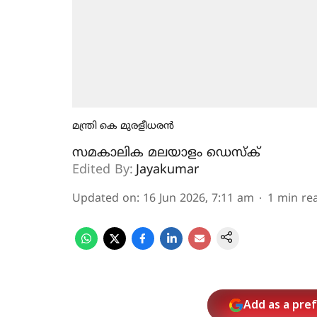
മന്ത്രി കെ മുരളീധരന്‍
സമകാലിക മലയാളം ഡെസ്ക്
Edited By:
Jayakumar
Updated on
:
16 Jun 2026, 7:11 am
1
min re
Add as a pre