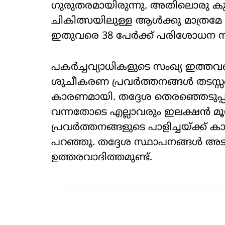
ഗുരുതരമായിരുന്നു. അതിലൊരു കുട്ട
ചികിത്സയിലുള്ള ആള്‍ക്കു മാത്രമേ 
ഇതുവരെ 38 പേര്‍ക്ക് പരിശോധന നട
പകര്‍ച്ചവ്യാധികളുടെ സംഖ്യ ഇത്ത
ശുചീകരണ പ്രവര്‍ത്തനങ്ങള്‍ തടസ്സപ്പ
കാരണമായി. തദ്ദേശ തെരഞ്ഞെടുപ്പ
വന്നതോടെ എല്ലാവരും ഇലക്ഷന്‍
പ്രവര്‍ത്തനങ്ങളുടെ പാളിച്ചയ്ക്ക് 
പറഞ്ഞു. തദ്ദേശ സ്ഥാപനങ്ങള്‍ അടക്
ഉത്തരവാദിത്തമുണ്ട്.