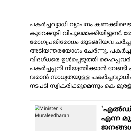
പകര്‍ച്ചവ്യാധി വ്യാപനം കണക്കില
കുറേക്കൂടി വിപുലമാക്കിയിട്ടുണ്ട്. 
രോഗപ്രതിരോധം തുടങ്ങിയവ ചര്‍ച്ച 
അടിയന്തരയോഗം ചേര്‍ന്നു. പകര്‍ച്ച
വിദഗ്ധരെ ഉള്‍പ്പെടുത്തി ഹൈപ്പവര്‍ ക
പകര്‍ച്ചപ്പനി നിയന്ത്രിക്കാന്‍ വേ
വരാന്‍ സാധ്യതയുള്ള പകര്‍ച്ചവ്യാധി
നടപടി സ്വീകരിക്കുമെന്നും കെ മുരളീ
'എല്‍ഡി
എന്ന മു
ജനങ്ങള