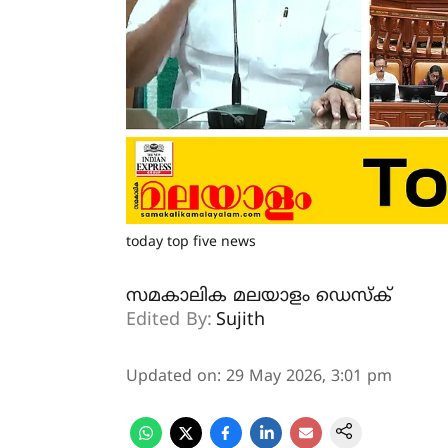
today top five news
സമകാലിക മലയാളം ഡെസ്ക്
Edited By:
Sujith
Updated on
:
29 May 2026, 3:01 pm