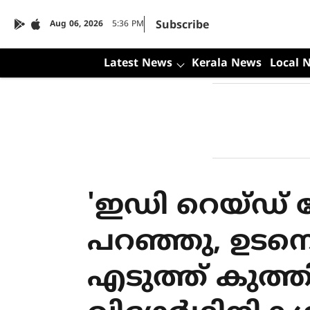
Subscribe
Aug 06, 2026
5:36 PM
Latest News
Kerala News
Local 
'ഇഡി റെയ്ഡ് 
പറഞ്ഞു, ഉടന
എടുത്ത് കുത്തി'