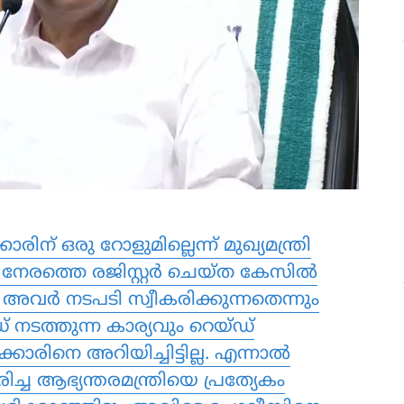
ിന് ഒരു റോളുമില്ലെന്ന് മുഖ്യമന്ത്രി
നേരത്തെ രജിസ്റ്റര്‍ ചെയ്ത കേസില്‍
ര്‍ നടപടി സ്വീകരിക്കുന്നതെന്നും
 നടത്തുന്ന കാര്യവും റെയ്ഡ്
ാരിനെ അറിയിച്ചിട്ടില്ല. എന്നാല്‍
ച ആഭ്യന്തരമന്ത്രിയെ പ്രത്യേകം