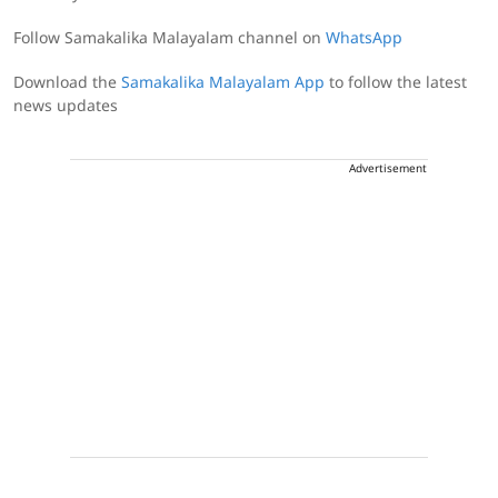
Follow Samakalika Malayalam channel on
WhatsApp
Download the
Samakalika Malayalam App
to follow the latest
news updates
Advertisement