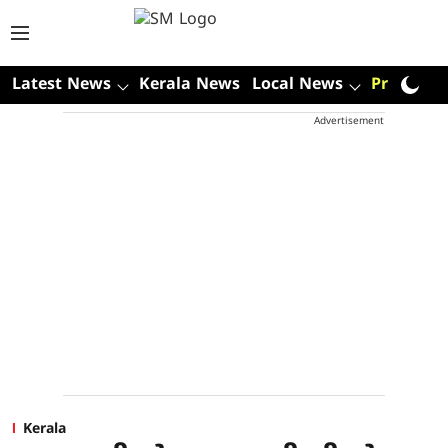
Latest News
Kerala News
Local News
Premium
Advertisement
Kerala