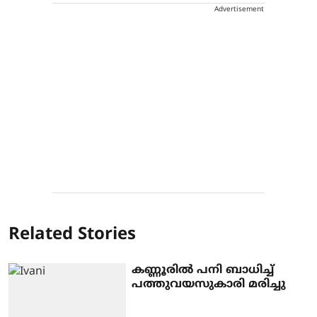
Advertisement
Related Stories
കണ്ണൂരിൽ പനി ബാധിച്ച്
പത്തുവയസുകാരി മരിച്ചു