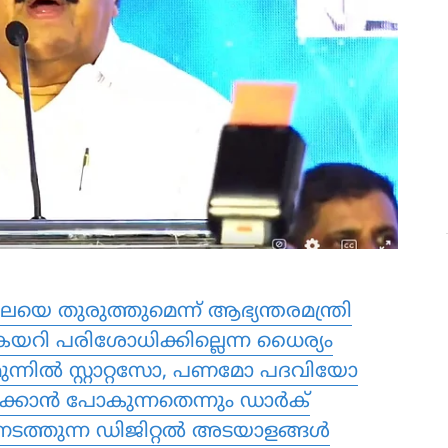
യെ തുരുത്തുമെന്ന് ആഭ്യന്തരമന്ത്രി
കയറി പരിശോധിക്കില്ലെന്ന ധൈര്യം
മുന്നില്‍ സ്റ്റാറ്റസോ, പണമോ പദവിയോ
ിക്കാന്‍ പോകുന്നതെന്നും ഡാര്‍ക്
നടത്തുന്ന ഡിജിറ്റല്‍ അടയാളങ്ങള്‍