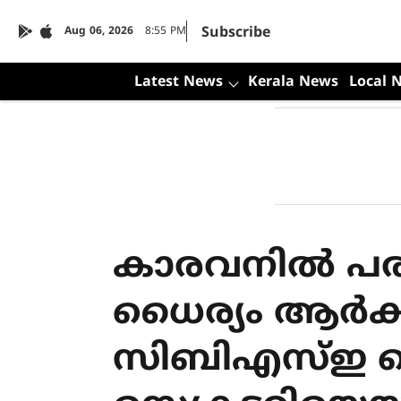
Subscribe
Aug 06, 2026
8:55 PM
Latest News
Kerala News
Local 
കാരവനില്‍ പരി
ധൈര്യം ആര്‍ക്
സിബിഎസ്ഇ ച