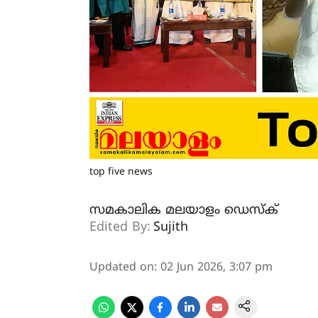
top five news
സമകാലിക മലയാളം ഡെസ്ക്
Edited By:
Sujith
Updated on
:
02 Jun 2026, 3:07 pm