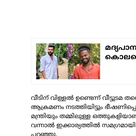
മദ്യപാ
കൊലപ്പ
വീടിന് വിള്ളല്‍ ഉണ്ടെന്ന് വീട്ടുട
ആക്രമണം നടത്തിയിട്ടും ഭീഷണിപ്പെടുത
മന്ത്രിയും തമ്മിലുള്ള ഒത്തുകളിയാ
വന്നാല്‍ ഇക്കാര്യത്തില്‍ സമഗ്രമായ
പറഞ്ഞു.