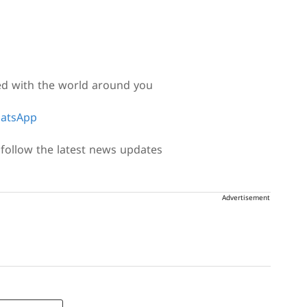
ed with the world around you
atsApp
follow the latest news updates
Advertisement