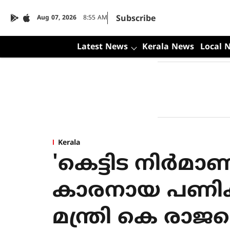
Subscribe
Aug 07, 2026
8:55 AM
Latest News
Kerala News
Local 
Kerala
'കെട്ടിട നിര്‍മാ
കാരനായ പണിക്ക
മന്ത്രി കെ രാജ