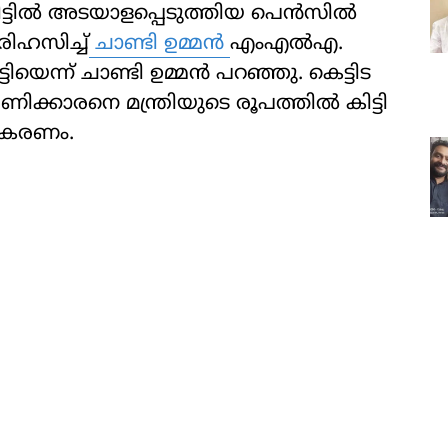
ട്ടില്‍ അടയാളപ്പെടുത്തിയ പെന്‍സില്‍
പരിഹസിച്ച്
ചാണ്ടി ഉമ്മന്‍
എംഎല്‍എ.
ന്ന് ചാണ്ടി ഉമ്മന്‍ പറഞ്ഞു. കെട്ടിട
്കാരനെ മന്ത്രിയുടെ രൂപത്തില്‍ കിട്ടി
രതികരണം.