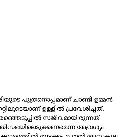
ുടെ പുത്രനൊപ്പമാണ് ചാണ്ടി ഉമ്മന്‍
ിലൂടെയാണ് ഉള്ളില്‍ പ്രവേശിച്ചത്.
ഞ്ഞെടുപ്പില്‍ സജീവമായിരുന്നത്
ന്ത്രിസഭയിലെടുക്കണമെന്ന ആവശ്യം
ക്കാര്യത്തില്‍ തുടക്കം മുതല്‍ അനുകൂല