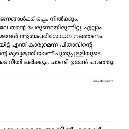
നങ്ങള്‍ക്ക് ഒപ്പം നില്‍ക്കും.
ലേ തന്റെ പേരുണ്ടായിരുന്നില്ല. എല്ലാം
ാധ്യമങ്ങള്‍ ആത്മപരിശോധന നടത്തണം.
യിട്ട് എന്ത് കാര്യമെന്ന പിതാവിന്റെ
്റെ മുഖ്യമന്ത്രിയാണ് പുതുപ്പള്ളിയുടെ
ലൂടെ നീതി ലഭിക്കും, ചാണ്ടി ഉമ്മന്‍ പറഞ്ഞു.
Advertisement