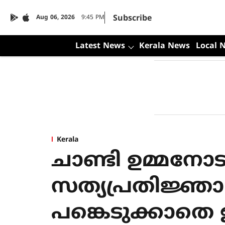
Subscribe
Aug 06, 2026
9:45 PM
Latest News
Kerala News
Local 
Kerala
ചാണ്ടി ഉമ്മന
സത്യപ്രതിജ്ഞാ 
പങ്കെടുക്കാതെ 