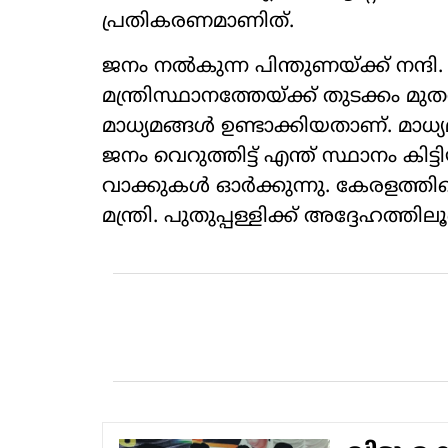
പ്രതികരണമാണിത്.
ജനം നല്‍കുന്ന പിന്തുണയ്ക്ക് നന്ദി. ജ
മന്ത്രിസ്ഥാനത്തേയ്ക്ക് തുടക്കം മുത
മാധ്യമങ്ങള്‍ ഉണ്ടാക്കിയതാണ്. മ
ജനം വെറുത്തിട്ട് എന്ത് സ്ഥാനം കിട്ടി
വാക്കുകള്‍ ഓര്‍ക്കുന്നു. കേരളത്തിന
മന്ത്രി. പുതുപ്പള്ളിക്ക് അദ്ദേഹത്തി