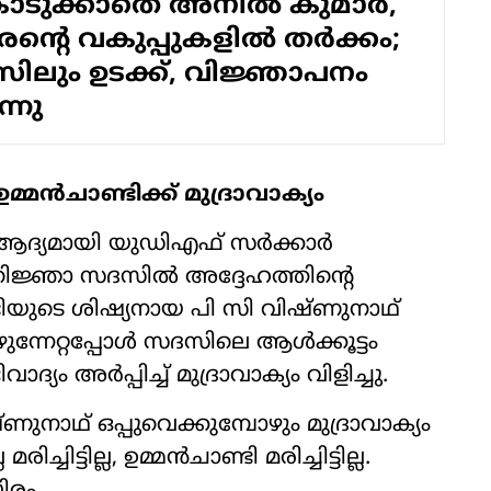
കൊടുക്കാതെ അനില്‍ കുമാര്‍,
ന്റെ വകുപ്പുകളില്‍ തര്‍ക്കം;
ിലും ഉടക്ക്, വിജ്ഞാപനം
്നു
മ്മന്‍ചാണ്ടിക്ക് മുദ്രാവാക്യം
ദ്യമായി യുഡിഎഫ് സര്‍ക്കാര്‍
തിജ്ഞാ സദസില്‍ അദ്ദേഹത്തിന്റെ
്ടിയുടെ ശിഷ്യനായ പി സി വിഷ്ണുനാഥ്
ന്നേറ്റപ്പോള്‍ സദസിലെ ആള്‍ക്കൂട്ടം
ാദ്യം അര്‍പ്പിച്ച് മുദ്രാവാക്യം വിളിച്ചു.
ണുനാഥ് ഒപ്പുവെക്കുമ്പോഴും മുദ്രാവാക്യം
്ചിട്ടില്ല, ഉമ്മന്‍ചാണ്ടി മരിച്ചിട്ടില്ല.