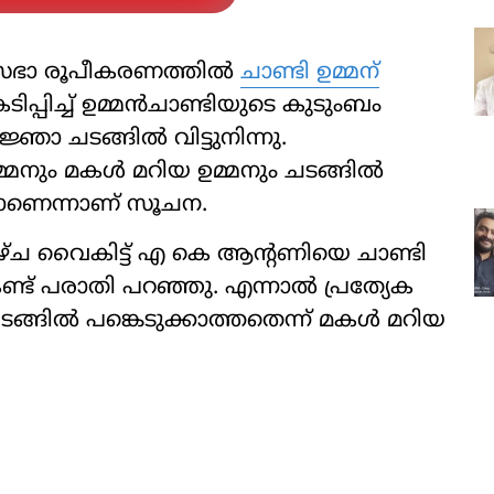
ിസഭാ രൂപീകരണത്തില്‍
ചാണ്ടി ഉമ്മന്
്പിച്ച് ഉമ്മന്‍ചാണ്ടിയുടെ കുടുംബം
ഞാ ചടങ്ങില്‍ വിട്ടുനിന്നു.
മ്മനും മകള്‍ മറിയ ഉമ്മനും ചടങ്ങില്‍
മാണെന്നാണ് സൂചന.
ാഴ്ച വൈകിട്ട് എ കെ ആന്റണിയെ ചാണ്ടി
കണ്ട് പരാതി പറഞ്ഞു. എന്നാല്‍ പ്രത്യേക
്ങില്‍ പങ്കെടുക്കാത്തതെന്ന് മകള്‍ മറിയ