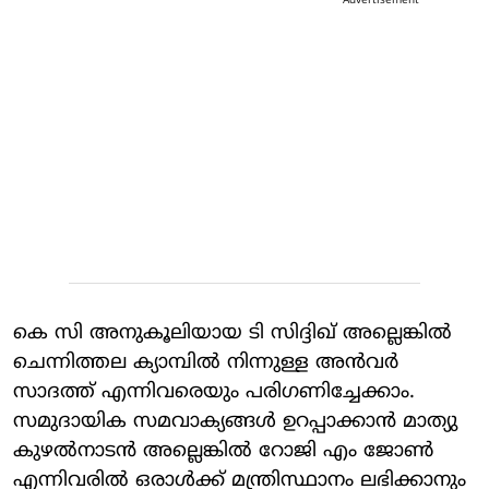
Advertisement
കെ സി അനുകൂലിയായ ടി സിദ്ദിഖ് അല്ലെങ്കില്‍
ചെന്നിത്തല ക്യാമ്പില്‍ നിന്നുള്ള അന്‍വര്‍
സാദത്ത് എന്നിവരെയും പരിഗണിച്ചേക്കാം.
സമുദായിക സമവാക്യങ്ങള്‍ ഉറപ്പാക്കാന്‍ മാത്യു
കുഴല്‍നാടന്‍ അല്ലെങ്കില്‍ റോജി എം ജോണ്‍
എന്നിവരില്‍ ഒരാള്‍ക്ക് മന്ത്രിസ്ഥാനം ലഭിക്കാനും