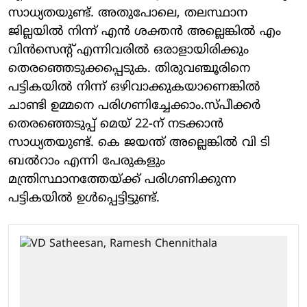
സാധ്യതയുണ്ട്. അതുപോലെ, തലസ്ഥാന
ജില്ലയില്‍ നിന്ന് എന്‍ ശക്തന്‍ അല്ലെങ്കില്‍ എം
വിന്‍സെന്റ് എന്നിവരില്‍ ഒരാളായിരിക്കും
തെരഞ്ഞെടുക്കപ്പെടുക. തിരുവഞ്ചൂരിനെ
പട്ടികയില്‍ നിന്ന് ഒഴിവാക്കുകയാണെങ്കില്‍
ചാണ്ടി ഉമ്മനെ പരിഗണിച്ചേക്കാം.സ്പീക്കര്‍
തെരഞ്ഞെടുപ്പ് മെയ് 22-ന് നടക്കാന്‍
സാധ്യതയുണ്ട്. കെ ജയന്ത് അല്ലെങ്കില്‍ വി ടി
ബല്‍റാം എന്നി പേരുകളും
മന്ത്രിസ്ഥാനത്തേയ്ക്ക് പരിഗണിക്കുന്ന
പട്ടികയില്‍ ഉള്‍പ്പെട്ടിട്ടുണ്ട്.