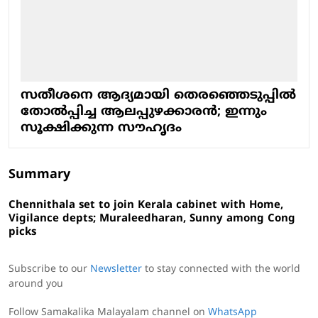
സതീശനെ ആദ്യമായി തെരഞ്ഞെടുപ്പില്‍
തോല്‍പ്പിച്ച ആലപ്പുഴക്കാരന്‍; ഇന്നും
സൂക്ഷിക്കുന്ന സൗഹൃദം
Summary
Chennithala set to join Kerala cabinet with Home,
Vigilance depts; Muraleedharan, Sunny among Cong
picks
Subscribe to our
Newsletter
to stay connected with the world
around you
Follow Samakalika Malayalam channel on
WhatsApp