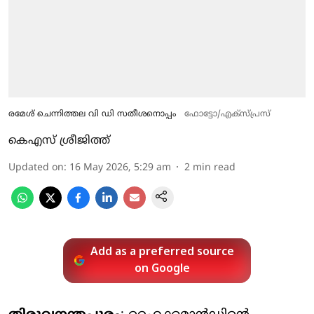
രമേശ് ചെന്നിത്തല വി ഡി സതീശനൊപ്പം
ഫോട്ടോ/എക്സ്പ്രസ്
കെഎസ് ശ്രീജിത്ത്
Updated on
:
16 May 2026, 5:29 am
2
min read
Add as a preferred source
on Google