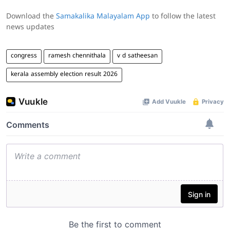
Download the
Samakalika Malayalam App
to follow the latest
news updates
congress
ramesh chennithala
v d satheesan
kerala assembly election result 2026