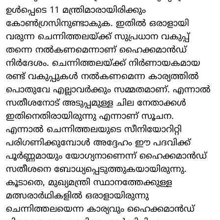
ഉള്‍പ്പെടെ 11 മന്ത്രിമാരായിരിക്കും
കോണ്‍ഗ്രസിനുണ്ടാകുക. ഇതില്‍ ഒരാളായി
വരുന്ന ചെന്നിത്തലയ്ക്ക് സുപ്രധാന വകുപ്പ്
തന്നെ നല്‍കണമെന്നാണ് ഹൈക്കമാന്‍ഡ്
നിര്‍ദേശം. ചെന്നിത്തലയ്ക്ക് നിര്‍ണായകമായ
രണ്ട് വകുപ്പുകള്‍ നല്‍കണമെന്ന കാര്യത്തില്‍
പൊതുവേ എല്ലാവര്‍ക്കും സമ്മതമാണ്. എന്നാല്‍
സതീശനോട് അടുപ്പമുള്ള ചില നേതാക്കള്‍
ഇതിനെതിരായിരുന്നു എന്നാണ് സൂചന.
എന്നാല്‍ ചെന്നിത്തലയുടെ സീനിയോറിറ്റി
പരിഗണിക്കുമ്പോള്‍ അദ്ദേഹം ഈ പദവിക്ക്
പൂര്‍ണ്ണമായും യോഗ്യനാണെന്ന് ഹൈക്കമാന്‍ഡ്
സതീശനെ ബോധ്യപ്പെടുത്തുകയായിരുന്നു.
കൂടാതെ, മുഖ്യമന്ത്രി സ്ഥാനത്തേക്കുള്ള
മത്സരാര്‍ഥികളില്‍ ഒരാളായിരുന്നു
ചെന്നിത്തലയെന്ന കാര്യവും ഹൈക്കമാന്‍ഡ്