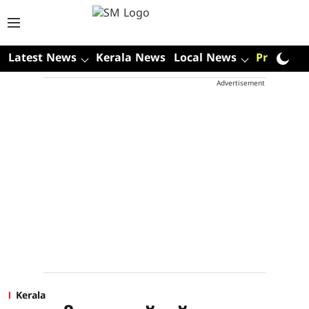
Latest News
Kerala News
Local News
Premium
Advertisement
Kerala