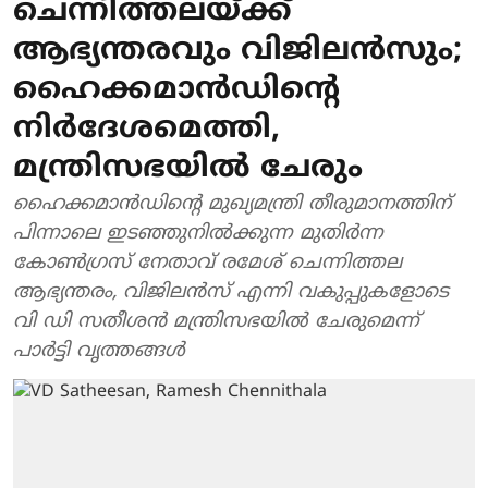
ചെന്നിത്തലയ്ക്ക്
ആഭ്യന്തരവും വിജിലന്‍സും;
ഹൈക്കമാന്‍ഡിന്റെ
നിര്‍ദേശമെത്തി,
മന്ത്രിസഭയില്‍ ചേരും
ഹൈക്കമാന്‍ഡിന്റെ മുഖ്യമന്ത്രി തീരുമാനത്തിന്
പിന്നാലെ ഇടഞ്ഞുനില്‍ക്കുന്ന മുതിര്‍ന്ന
കോണ്‍ഗ്രസ് നേതാവ് രമേശ് ചെന്നിത്തല
ആഭ്യന്തരം, വിജിലന്‍സ് എന്നി വകുപ്പുകളോടെ
വി ഡി സതീശന്‍ മന്ത്രിസഭയില്‍ ചേരുമെന്ന്
പാര്‍ട്ടി വൃത്തങ്ങള്‍