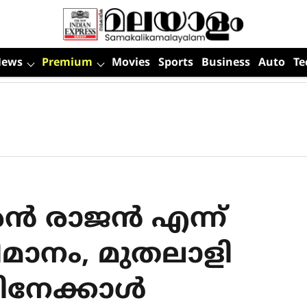
News
Premium
Movies
Sports
Business
Auto
Te
ന്‍ രാജന്‍ എന്ന്
ഭിമാനം, മുതലാളി
ിനേക്കാള്‍