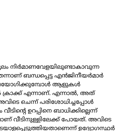
ൂലം നിര്‍മാണവേളയിലുണ്ടാകാവുന്ന
ാണ് ബന്ധപ്പെട്ട എന്‍ജിനീയര്‍മാര്‍
 ഉപയോഗിക്കുമ്പോള്‍ ആളുകള്‍
 ക്രാക്ക് എന്നാണ്. എന്നാല്‍, അത്
അവിടെ ചെന്ന് പരിശോധിച്ചപ്പോള്‍
വീടിന്റെ ഉറപ്പിനെ ബാധിക്കില്ലെന്ന്
ണ് വീടിനുള്ളിലേക്ക് പോയത്. അവിടെ
ടയാളപ്പെടുത്തിയതാണെന്ന് ഉദ്യോഗസ്ഥര്‍