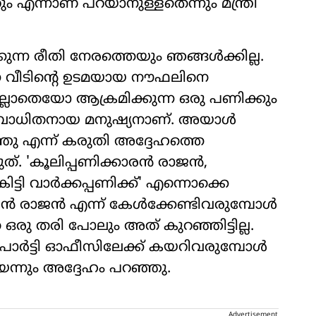
 എന്നാണ് പറയാനുള്ളതെന്നും മന്ത്രി
കുന്ന രീതി നേരത്തെയും ഞങ്ങള്‍ക്കില്ല.
ന വീടിന്റെ ഉടമയായ നൗഫലിനെ
ലാതെയോ ആക്രമിക്കുന്ന ഒരു പണിക്കും
തബാധിതനായ മനുഷ്യനാണ്. അയാള്‍
ഞു എന്ന് കരുതി അദ്ദേഹത്തെ
്. 'കൂലിപ്പണിക്കാരന്‍ രാജന്‍,
്ടി വാര്‍ക്കപ്പണിക്ക്' എന്നൊക്കെ
ന്‍ രാജന്‍ എന്ന് കേള്‍ക്കേണ്ടിവരുമ്പോള്‍
 ഒരു തരി പോലും അത് കുറഞ്ഞിട്ടില്ല.
പാര്‍ട്ടി ഓഫീസിലേക്ക് കയറിവരുമ്പോള്‍
ോയെന്നും അദ്ദേഹം പറഞ്ഞു.
Advertisement