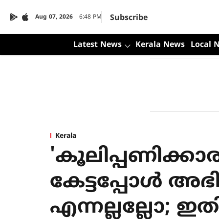
Subscribe
Aug 07, 2026
6:48 PM
Latest News
Kerala News
Local 
Kerala
'കൂലിപ്പണിക്കാര
കേട്ടപ്പോള്‍ അ
എന്നല്ലല്ലോ; ഇത