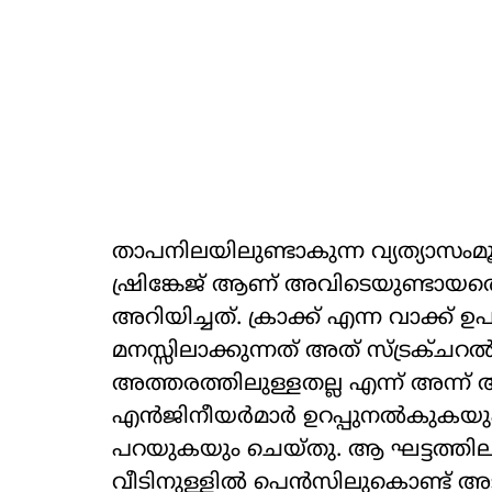
താപനിലയിലുണ്ടാകുന്ന വ്യത്യാസംമ
ഷ്രിങ്കേജ് ആണ് അവിടെയുണ്ടായതെന്ന
അറിയിച്ചത്. ക്രാക്ക് എന്ന വാക്ക്
മനസ്സിലാക്കുന്നത് അത് സ്ട്രക്ചറല്‍
അത്തരത്തിലുള്ളതല്ല എന്ന് അന്ന് 
എന്‍ജിനീയര്‍മാര്‍ ഉറപ്പുനല്‍കുകയും 
പറയുകയും ചെയ്തു. ആ ഘട്ടത്തിലാ
വീടിനുള്ളില്‍ പെന്‍സിലുകൊണ്ട് അ