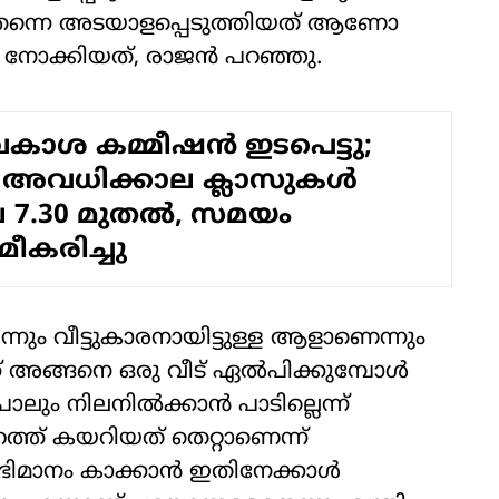
ട് തന്നെ അടയാളപ്പെടുത്തിയത് ആണോ
് നോക്കിയത്, രാജന്‍ പറഞ്ഞു.
ാശ കമ്മീഷൻ ഇടപെട്ടു;
്‍ അവധിക്കാല ക്ലാസുകൾ
 7.30 മുതല്‍, സമയം
മീകരിച്ചു
്ലെന്നും വീട്ടുകാരനായിട്ടുള്ള ആളാണെന്നും
്ക് അങ്ങനെ ഒരു വീട് ഏല്‍പിക്കുമ്പോള്‍
ം നിലനില്‍ക്കാന്‍ പാടില്ലെന്ന്
ുറത്ത് കയറിയത് തെറ്റാണെന്ന്
ിമാനം കാക്കാന്‍ ഇതിനേക്കാള്‍