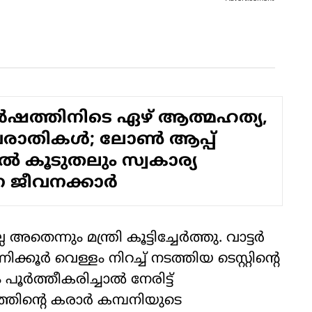
വര്‍ഷത്തിനിടെ ഏഴ് ആത്മഹത്യ,
പരാതികള്‍; ലോണ്‍ ആപ്പ്
്‍ കൂടുതലും സ്വകാര്യ
 ജീവനക്കാര്‍
െന്നും മന്ത്രി കൂട്ടിച്ചേര്‍ത്തു. വാട്ടര്‍
ക്കൂര്‍ വെള്ളം നിറച്ച് നടത്തിയ ടെസ്റ്റിന്റെ
്‍ത്തീകരിച്ചാല്‍ നേരിട്ട്
്തിന്റെ കരാര്‍ കമ്പനിയുടെ