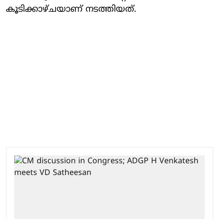
കൂടിക്കാഴ്ചയാണ് നടത്തിയത്.