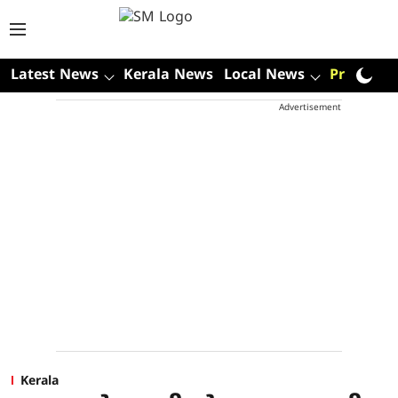
Latest News
Kerala News
Local News
Premium
Advertisement
Kerala