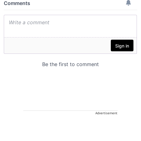
Advertisement