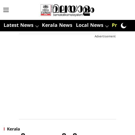
Latest News
Kerala News
Local News
Premium
Advertisement
Kerala