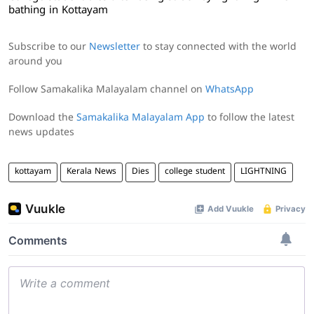
bathing in Kottayam
Subscribe to our
Newsletter
to stay connected with the world
around you
Follow Samakalika Malayalam channel on
WhatsApp
Download the
Samakalika Malayalam App
to follow the latest
news updates
kottayam
Kerala News
Dies
college student
LIGHTNING