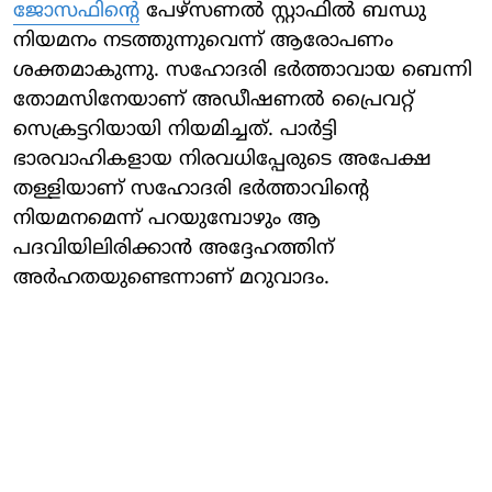
ജോസഫിന്റെ
പേഴ്‌സണല്‍ സ്റ്റാഫില്‍ ബന്ധു
നിയമനം നടത്തുന്നുവെന്ന് ആരോപണം
ശക്തമാകുന്നു. സഹോദരി ഭര്‍ത്താവായ ബെന്നി
തോമസിനേയാണ് അഡീഷണല്‍ പ്രൈവറ്റ്
സെക്രട്ടറിയായി നിയമിച്ചത്. പാര്‍ട്ടി
ഭാരവാഹികളായ നിരവധിപ്പേരുടെ അപേക്ഷ
തള്ളിയാണ് സഹോദരി ഭര്‍ത്താവിന്റെ
നിയമനമെന്ന് പറയുമ്പോഴും ആ
പദവിയിലിരിക്കാന്‍ അദ്ദേഹത്തിന്
അര്‍ഹതയുണ്ടെന്നാണ് മറുവാദം.