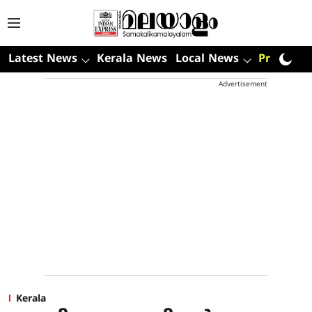
Latest News
Kerala News
Local News
Premium
Advertisement
Kerala