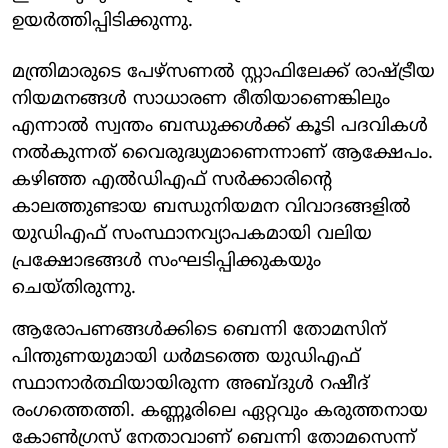
ഉയര്‍ത്തിപ്പിടിക്കുന്നു.
മന്ത്രിമാരുടെ പേഴ്‌സണല്‍ സ്റ്റാഫിലേക്ക് രാഷ്ട്രീയ
നിയമനങ്ങള്‍ സാധാരണ രീതിയാണെങ്കിലും
എന്നാല്‍ സ്വന്തം ബന്ധുക്കള്‍ക്ക് കൂടി പദവികള്‍
നല്‍കുന്നത് വൈരുദ്ധ്യമാണെന്നാണ് ആക്ഷേപം.
കഴിഞ്ഞ എല്‍ഡിഎഫ് സര്‍ക്കാരിന്റെ
കാലത്തുണ്ടായ ബന്ധുനിയമന വിവാദങ്ങളില്‍
യുഡിഎഫ് സംസ്ഥാനവ്യാപകമായി വലിയ
പ്രക്ഷോഭങ്ങള്‍ സംഘടിപ്പിക്കുകയും
ചെയ്തിരുന്നു.
ആരോപണങ്ങള്‍ക്കിടെ ബെന്നി തോമസിന്
പിന്തുണയുമായി ധര്‍മടത്തെ യുഡിഎഫ്
സ്ഥാനാര്‍ത്ഥിയായിരുന്ന അബ്ദുൾ റഷീദ്
രംഗത്തെത്തി. കണ്ണൂരിലെ ഏറ്റവും കരുത്തനായ
കോണ്‍ഗ്രസ് നേതാവാണ് ബെന്നി തോമസെന്ന്