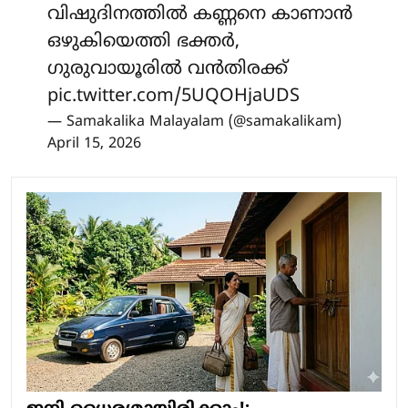
വിഷുദിനത്തിൽ കണ്ണനെ കാണാന്‍
ഒഴുകിയെത്തി ഭക്തര്‍,
ഗുരുവായൂരില്‍ വന്‍തിരക്ക്
pic.twitter.com/5UQOHjaUDS
— Samakalika Malayalam (@samakalikam)
April 15, 2026