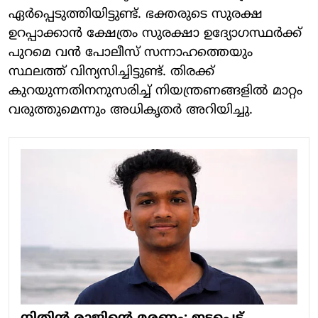
ഏര്‍പ്പെടുത്തിയിട്ടുണ്ട്. ഭക്തരുടെ സുരക്ഷ
ഉറപ്പാക്കാന്‍ ക്ഷേത്രം സുരക്ഷാ ഉദ്യോഗസ്ഥര്‍ക്ക്
പുറമെ വന്‍ പോലീസ് സന്നാഹത്തെയും
സ്ഥലത്ത് വിന്യസിച്ചിട്ടുണ്ട്. തിരക്ക്
കുറയുന്നതിനനുസരിച്ച് നിയന്ത്രണങ്ങളില്‍ മാറ്റം
വരുത്തുമെന്നും അധികൃതര്‍ അറിയിച്ചു.