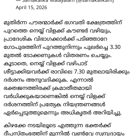
— Samakalika Malayalam (@samakalikam)
April 15, 2026
മുതിര്‍ന്ന പൗരന്മാര്‍ക്ക് ഭഗവതി ക്ഷേത്രത്തിന്
പുറത്തെ നെയ്യ് വിളക്ക് കൗണ്ടര്‍ വഴിയും,
പ്രാദേശിക വിഭാഗക്കാര്‍ക്ക് പടിഞ്ഞാറേ
ഗോപുരത്തിന് പുറത്തുനിന്നും പുലര്‍ച്ചെ 3.30
മുതല്‍ ടോക്കണുകള്‍ വിതരണം ചെയ്യും.
കൂടാതെ, നെയ്യ് വിളക്ക് വഴിപാട്
ശീട്ടാക്കിയവര്‍ക്ക് രാവിലെ 7.30 മുതലായിരിക്കും
ദര്‍ശനം അനുവദിക്കുക. എന്നാല്‍
ഭക്തജനത്തിരക്ക് ക്രമാതീതമായി
വര്‍ധിക്കുകയാണെങ്കില്‍ നെയ്യ് വിളക്ക്
ദര്‍ശനത്തിന് പ്രത്യേക നിയന്ത്രണങ്ങള്‍
ഏര്‍പ്പെടുത്തുമെന്നും അധികൃതര്‍ അറിയിച്ചു.
കിഴക്കേ നടയിലൂടെ എത്തുന്ന ഭക്തര്‍ക്ക്
ദീപസ്തംഭത്തിന് മുന്നില്‍ വണ്‍വേ സമ്പ്രദായം