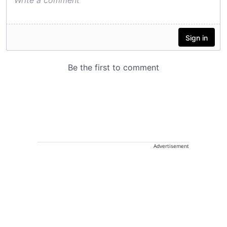
Advertisement