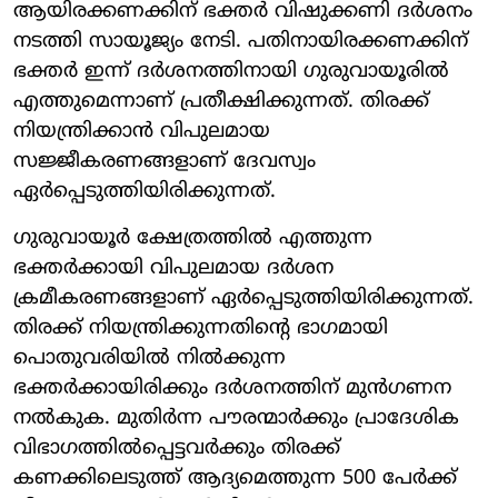
ആയിരക്കണക്കിന് ഭക്തര്‍ വിഷുക്കണി ദര്‍ശനം
നടത്തി സായൂജ്യം നേടി. പതിനായിരക്കണക്കിന്
ഭക്തര്‍ ഇന്ന് ദര്‍ശനത്തിനായി ഗുരുവായൂരില്‍
എത്തുമെന്നാണ് പ്രതീക്ഷിക്കുന്നത്. തിരക്ക്
നിയന്ത്രിക്കാന്‍ വിപുലമായ
സജ്ജീകരണങ്ങളാണ് ദേവസ്വം
ഏര്‍പ്പെടുത്തിയിരിക്കുന്നത്.
ഗുരുവായൂര്‍ ക്ഷേത്രത്തില്‍ എത്തുന്ന
ഭക്തര്‍ക്കായി വിപുലമായ ദര്‍ശന
ക്രമീകരണങ്ങളാണ് ഏര്‍പ്പെടുത്തിയിരിക്കുന്നത്.
തിരക്ക് നിയന്ത്രിക്കുന്നതിന്റെ ഭാഗമായി
പൊതുവരിയില്‍ നില്‍ക്കുന്ന
ഭക്തര്‍ക്കായിരിക്കും ദര്‍ശനത്തിന് മുന്‍ഗണന
നല്‍കുക. മുതിര്‍ന്ന പൗരന്മാര്‍ക്കും പ്രാദേശിക
വിഭാഗത്തില്‍പ്പെട്ടവര്‍ക്കും തിരക്ക്
കണക്കിലെടുത്ത് ആദ്യമെത്തുന്ന 500 പേര്‍ക്ക്