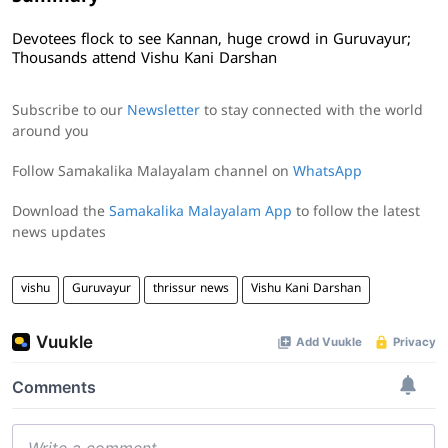
Devotees flock to see Kannan, huge crowd in Guruvayur;
Thousands attend Vishu Kani Darshan
Subscribe to our
Newsletter
to stay connected with the world
around you
Follow Samakalika Malayalam channel on
WhatsApp
Download the
Samakalika Malayalam App
to follow the latest
news updates
vishu
Guruvayur
thrissur news
Vishu Kani Darshan