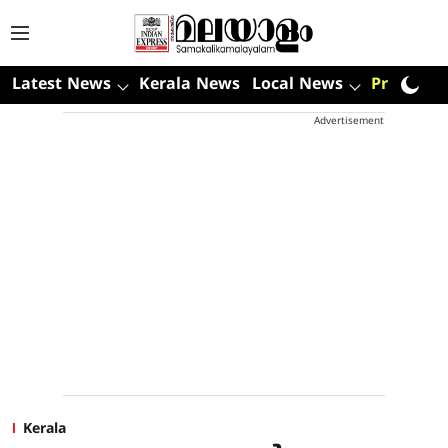
Latest News
Kerala News
Local News
Premium
Advertisement
Kerala