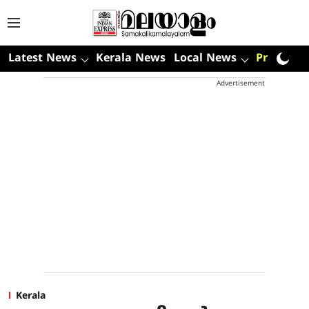
Latest News
Kerala News
Local News
Premium
Advertisement
Kerala