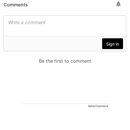
Advertisement