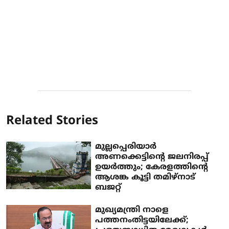
Related Stories
മുല്ലപ്പെരിയാര്‍
അണക്കെട്ടിന്റെ ജലനിരപ്പ്
ഉയര്‍ത്തും; കേരളത്തിന്റെ
ആശങ്ക കൂട്ടി തമിഴ്‌നാട്
ബജറ്റ്
മുഖ്യമന്ത്രി നാളെ
പത്തനംതിട്ടയിലേക്ക്;