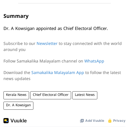
Summary
Dr. A Kowsigan appointed as Chief Electoral Officer.
Subscribe to our
Newsletter
to stay connected with the world
around you
Follow Samakalika Malayalam channel on
WhatsApp
Download the
Samakalika Malayalam App
to follow the latest
news updates
Kerala News
Chief Electoral Officer
Latest News
Dr. A Kowsigan