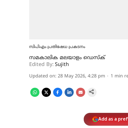
സിപിഎം പ്രതിഷേധ പ്രകടനം
സമകാലിക മലയാളം ഡെസ്ക്
Edited By:
Sujith
Updated on
:
28 May 2026, 4:28 pm
1
min r
Add as a pre