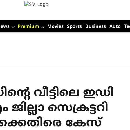
News
Premium
Movies
Sports
Business
Auto
Te
ന്റെ വീട്ടിലെ ഇഡി
ജില്ലാ സെക്രട്ടറി
ര്‍ക്കെതിരെ കേസ്