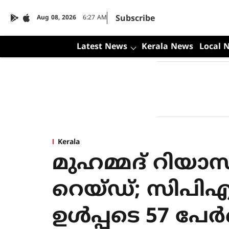
Subscribe
Aug 08, 2026
6:27 AM
Latest News
Kerala News
Local 
Kerala
മുഹമ്മദ് റിയാസി
റെയ്ഡ്; സിപിഎം 
ഉള്‍പ്പടെ 57 പേ