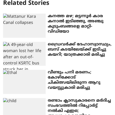
Related Stories
കനത്ത മഴ; മട്ടന്നൂര്‍ കാര
കനാല്‍ ഇടിഞ്ഞു, അഞ്ചു
കുടുംബങ്ങളെ മാറ്റി-
വിഡിയോ
ഡ്രൈവര്‍ക്ക് ദേഹാസ്വാസ്ഥ്യം,
ബസ് കടയിലേയ്ക്ക് ഇടിച്ചു
കയറി; യാത്രക്കാരി മരിച്ചു
വീണ്ടും പനി മരണം;
കോഴിക്കോട്
ചികിത്സയിലിരുന്ന ആറു
വയസ്സുകാരി മരിച്ചു
രണ്ടാം ക്ലാസുകാരനെ മര്‍ദിച്ച
സംഭവത്തില്‍ റിപ്പോര്‍ട്ട്
നല്‍കി എഇഒ;