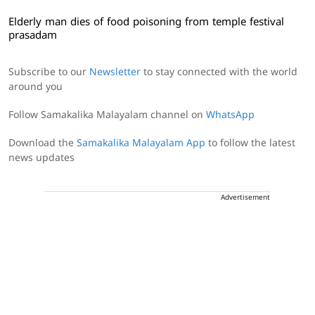
Elderly man dies of food poisoning from temple festival
prasadam
Subscribe to our
Newsletter
to stay connected with the world
around you
Follow Samakalika Malayalam channel on
WhatsApp
Download the
Samakalika Malayalam App
to follow the latest
news updates
Advertisement