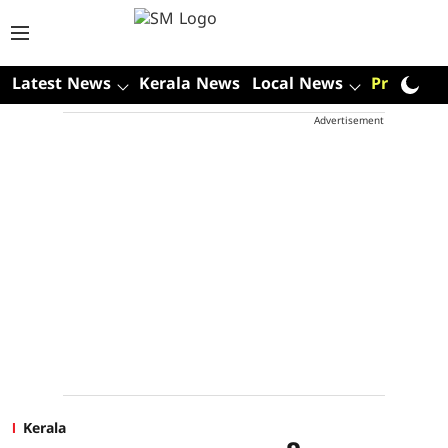
Latest News
Kerala News
Local News
Premium
Advertisement
Kerala