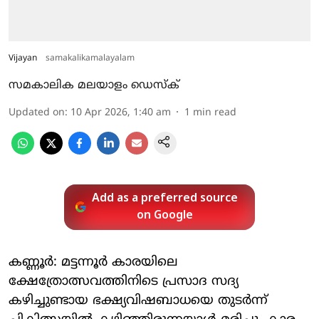
Vijayan
samakalikamalayalam
സമകാലിക മലയാളം ഡെസ്ക്
Updated on
:
10 Apr 2026, 1:40 am
1
min read
Add as a preferred source
on Google
കണ്ണൂര്‍: മട്ടന്നൂര്‍ കാരയിലെ
ക്ഷേത്രോത്സവത്തിനിടെ പ്രസാദ സദ്യ
കഴിച്ചുണ്ടായ ഭക്ഷ്യവിഷബാധയെ തുടര്‍ന്ന്