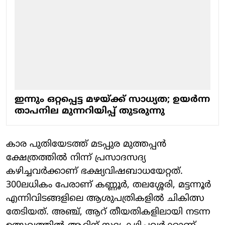
ഇന്നും ഒറ്റപ്പെട്ട മഴയ്ക്ക് സാധ്യത; ഉയർന്ന
താപനില മുന്നറിയിപ്പ് തുടരുന്നു
കാര പുതിയേടത്ത് മടപ്പുര മുത്തപ്പന്‍
ക്ഷേത്രത്തില്‍ നിന്ന് പ്രസാദസദ്യ
കഴിച്ചവര്‍ക്കാണ് ഭക്ഷ്യവിഷബാധയേറ്റത്.
300ലധികം പേരാണ് കണ്ണൂര്‍, തലശ്ശേരി, മട്ടന്നൂര്‍
എന്നിവിടങ്ങളിലെ ആശുപത്രികളില്‍ ചികിത്സ
തേടിയത്. അഞ്ച്, ആറ് തീയതികളിലായി നടന്ന