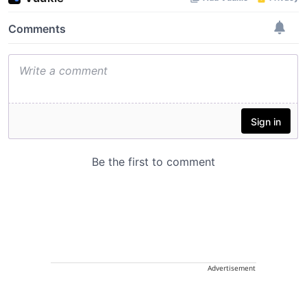
Advertisement