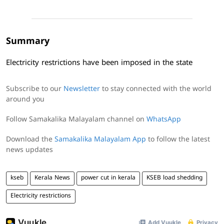
Summary
Electricity restrictions have been imposed in the state
Subscribe to our
Newsletter
to stay connected with the world
around you
Follow Samakalika Malayalam channel on
WhatsApp
Download the
Samakalika Malayalam App
to follow the latest
news updates
kseb
Kerala News
power cut in kerala
KSEB load shedding
Electricity restrictions