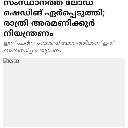
സംസ്ഥാനത്ത് ലോഡ്
ഷെഡിങ് ഏര്‍പ്പെടുത്തി;
രാത്രി അരമണിക്കൂര്‍
നിയന്ത്രണം
ഇന്ന് ചേര്‍ന്ന ബോര്‍ഡ് യോഗത്തിലാണ് ഇത്
സംബന്ധിച്ച പ്രഖ്യാപനം.