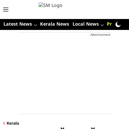
Latest News
Kerala News
Local News
Premium
Advertisement
Kerala